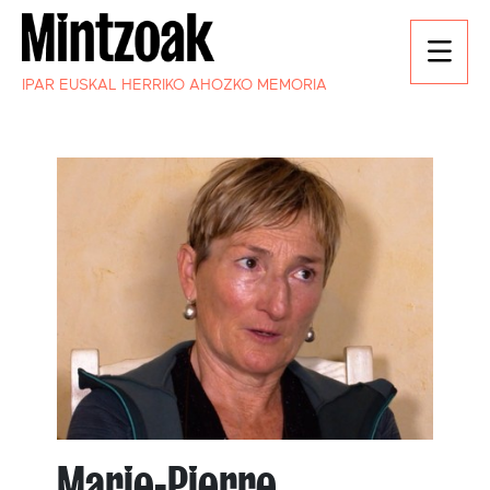
IPAR EUSKAL HERRIKO AHOZKO MEMORIA
Marie-Pierre