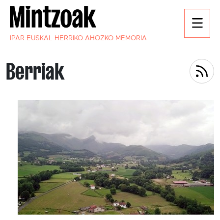
IPAR EUSKAL HERRIKO AHOZKO MEMORIA
Berriak