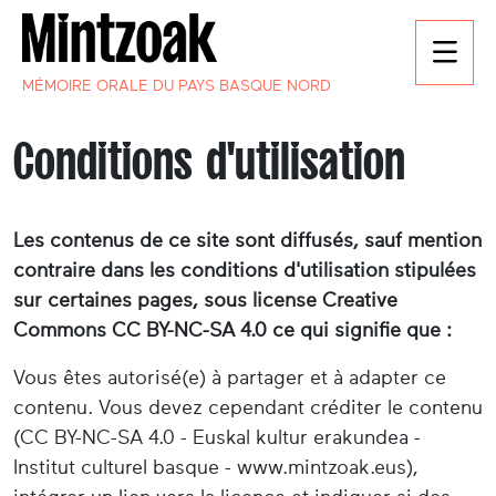
MÉMOIRE ORALE DU PAYS BASQUE NORD
Conditions d'utilisation
Les contenus de ce site sont diffusés, sauf mention
contraire dans les conditions d'utilisation stipulées
sur certaines pages, sous license Creative
Commons CC BY-NC-SA 4.0 ce qui signifie que :
Vous êtes autorisé(e) à partager et à adapter ce
contenu. Vous devez cependant créditer le contenu
(CC BY-NC-SA 4.0 - Euskal kultur erakundea -
Institut culturel basque - www.mintzoak.eus),