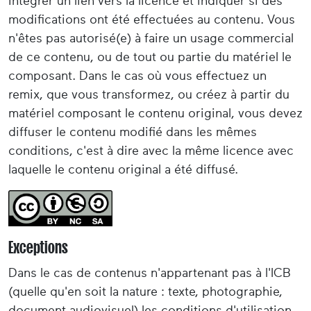
intégrer un lien vers la licence et indiquer si des
modifications ont été effectuées au contenu. Vous
n'êtes pas autorisé(e) à faire un usage commercial
de ce contenu, ou de tout ou partie du matériel le
composant. Dans le cas où vous effectuez un
remix, que vous transformez, ou créez à partir du
matériel composant le contenu original, vous devez
diffuser le contenu modifié dans les mêmes
conditions, c'est à dire avec la même licence avec
laquelle le contenu original a été diffusé.
Exceptions
Dans le cas de contenus n'appartenant pas à l'ICB
(quelle qu'en soit la nature : texte, photographie,
document audiovisuel) les conditions d'utilisation