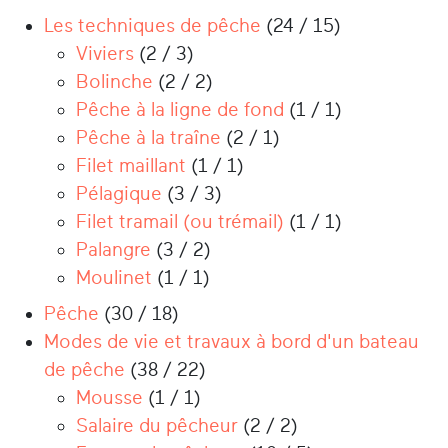
Les techniques de pêche
(24 / 15)
Viviers
(2 / 3)
Bolinche
(2 / 2)
Pêche à la ligne de fond
(1 / 1)
Pêche à la traîne
(2 / 1)
Filet maillant
(1 / 1)
Pélagique
(3 / 3)
Filet tramail (ou trémail)
(1 / 1)
Palangre
(3 / 2)
Moulinet
(1 / 1)
Pêche
(30 / 18)
Modes de vie et travaux à bord d'un bateau
de pêche
(38 / 22)
Mousse
(1 / 1)
Salaire du pêcheur
(2 / 2)