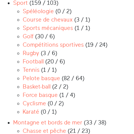
Sport
(159 / 103)
Spéléologie
(0 / 2)
Course de chevaux
(3 / 1)
Sports mécaniques
(1 / 1)
Golf
(30 / 6)
Compétitions sportives
(19 / 24)
Rugby
(3 / 6)
Football
(20 / 6)
Tennis
(1 / 1)
Pelote basque
(82 / 64)
Basket-ball
(2 / 2)
Force basque
(1 / 4)
Cyclisme
(0 / 2)
Karaté
(0 / 1)
Montagne et bords de mer
(33 / 38)
Chasse et pêche
(21 / 23)