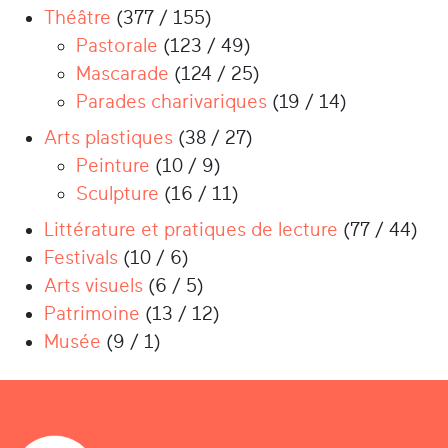
Théâtre
(377 / 155)
Pastorale
(123 / 49)
Mascarade
(124 / 25)
Parades charivariques
(19 / 14)
Arts plastiques
(38 / 27)
Peinture
(10 / 9)
Sculpture
(16 / 11)
Littérature et pratiques de lecture
(77 / 44)
Festivals
(10 / 6)
Arts visuels
(6 / 5)
Patrimoine
(13 / 12)
Musée
(9 / 1)