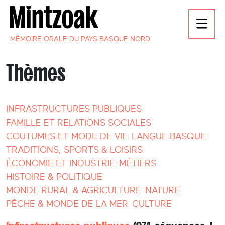
MÉMOIRE ORALE DU PAYS BASQUE NORD
Thèmes
INFRASTRUCTURES PUBLIQUES
FAMILLE ET RELATIONS SOCIALES
COUTUMES ET MODE DE VIE
LANGUE BASQUE
TRADITIONS, SPORTS & LOISIRS
ÉCONOMIE ET INDUSTRIE
MÉTIERS
HISTOIRE & POLITIQUE
MONDE RURAL & AGRICULTURE
NATURE
PÊCHE & MONDE DE LA MER
CULTURE