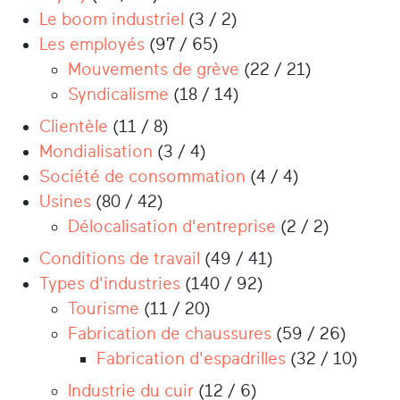
Le boom industriel
(3 / 2)
Les employés
(97 / 65)
Mouvements de grève
(22 / 21)
Syndicalisme
(18 / 14)
Clientèle
(11 / 8)
Mondialisation
(3 / 4)
Société de consommation
(4 / 4)
Usines
(80 / 42)
Délocalisation d'entreprise
(2 / 2)
Conditions de travail
(49 / 41)
Types d'industries
(140 / 92)
Tourisme
(11 / 20)
Fabrication de chaussures
(59 / 26)
Fabrication d'espadrilles
(32 / 10)
Industrie du cuir
(12 / 6)