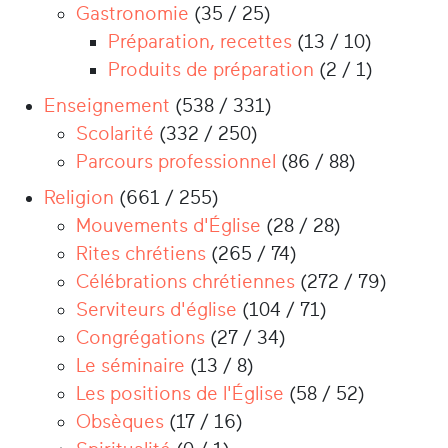
Gastronomie
(35 / 25)
Préparation, recettes
(13 / 10)
Produits de préparation
(2 / 1)
Enseignement
(538 / 331)
Scolarité
(332 / 250)
Parcours professionnel
(86 / 88)
Religion
(661 / 255)
Mouvements d'Église
(28 / 28)
Rites chrétiens
(265 / 74)
Célébrations chrétiennes
(272 / 79)
Serviteurs d'église
(104 / 71)
Congrégations
(27 / 34)
Le séminaire
(13 / 8)
Les positions de l'Église
(58 / 52)
Obsèques
(17 / 16)