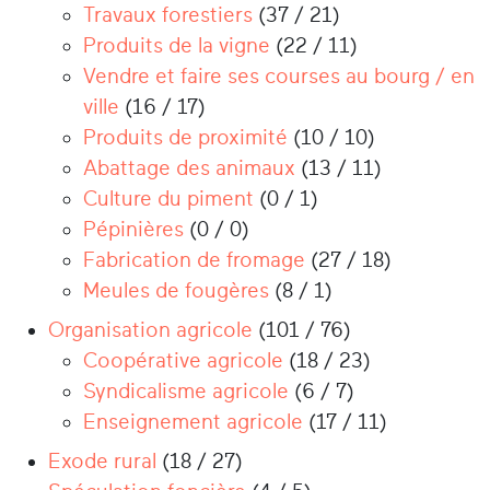
Travaux forestiers
(37 / 21)
Produits de la vigne
(22 / 11)
Vendre et faire ses courses au bourg / en
ville
(16 / 17)
Produits de proximité
(10 / 10)
Abattage des animaux
(13 / 11)
Culture du piment
(0 / 1)
Pépinières
(0 / 0)
Fabrication de fromage
(27 / 18)
Meules de fougères
(8 / 1)
Organisation agricole
(101 / 76)
Coopérative agricole
(18 / 23)
Syndicalisme agricole
(6 / 7)
Enseignement agricole
(17 / 11)
Exode rural
(18 / 27)