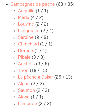
Campagnes de pêche
(63 / 35)
Anguille
(1 / 1)
Merlu
(4 / 2)
Louvine
(2 / 2)
Langouste
(2 / 1)
Sardine
(9 / 9)
Chinchard
(1 / 1)
Dorade
(1 / 1)
Pibale
(3 / 3)
Anchois
(3 / 6)
Thon
(18 / 15)
La pêche à Dakar
(26 / 13)
Algue
(2 / 2)
Saumon
(2 / 3)
Alose
(1 / 1)
Lamproie
(2 / 2)