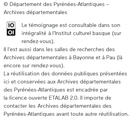
© Département des Pyrénées-Atlantiques –
Archives départementales
Le témoignage est consultable dans son
intégralité à l'Institut culturel basque (sur
rendez-vous).
Il l'est aussi dans les salles de recherches des
Archives départementales à Bayonne et à Pau (là
encore sur rendez-vous).
La réutilisation des données publiques présentées
ici et conservées aux Archives départementales
des Pyrénées-Atlantiques est encadrée par
la licence ouverte ETALAB 2.0. Il importe de
contacter les Archives départementales des
Pyrénées-Atlantiques avant toute autre réutilisation.