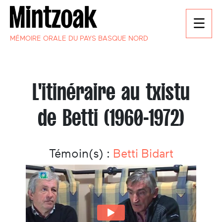
MÉMOIRE ORALE DU PAYS BASQUE NORD
L'itinéraire au txistu
de Betti (1960-1972)
Témoin(s) :
Betti Bidart