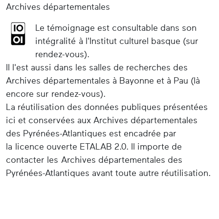
Archives départementales
Le témoignage est consultable dans son
intégralité à l'Institut culturel basque (sur
rendez-vous).
Il l'est aussi dans les salles de recherches des
Archives départementales à Bayonne et à Pau (là
encore sur rendez-vous).
La réutilisation des données publiques présentées
ici et conservées aux Archives départementales
des Pyrénées-Atlantiques est encadrée par
la licence ouverte ETALAB 2.0. Il importe de
contacter les Archives départementales des
Pyrénées-Atlantiques avant toute autre réutilisation.