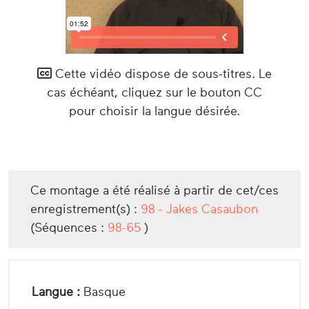
Cette vidéo dispose de sous-titres. Le
cas échéant, cliquez sur le bouton CC
pour choisir la langue désirée.
Ce montage a été réalisé à partir de cet/ces
enregistrement(s) :
98 - Jakes Casaubon
(Séquences :
98-65
)
Langue :
Basque