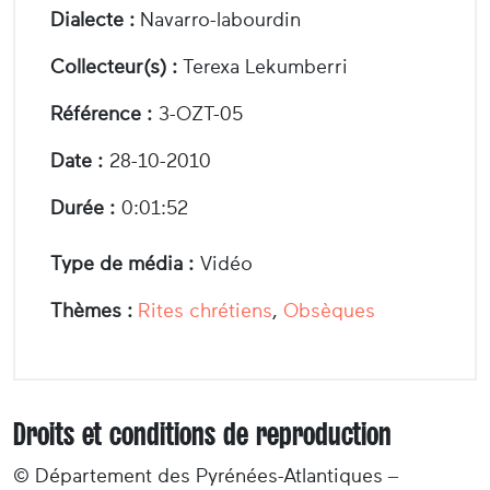
Dialecte :
Navarro-labourdin
Collecteur(s) :
Terexa Lekumberri
Référence :
3-OZT-05
Date :
28-10-2010
Durée :
0:01:52
Type de média :
Vidéo
Thèmes :
Rites chrétiens
,
Obsèques
Droits et conditions de reproduction
© Département des Pyrénées-Atlantiques –