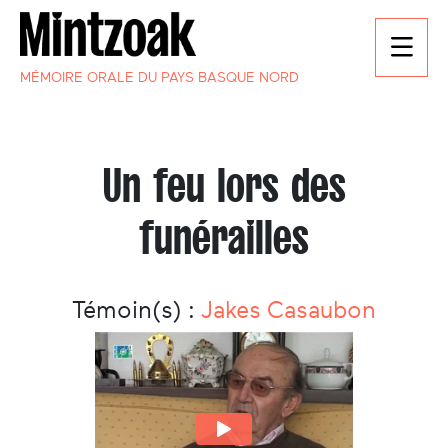
MÉMOIRE ORALE DU PAYS BASQUE NORD
Un feu lors des
funérailles
Témoin(s) :
Jakes Casaubon