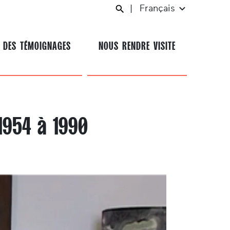
|
Français
 DES TÉMOIGNAGES
NOUS RENDRE VISITE
1954 à 1990