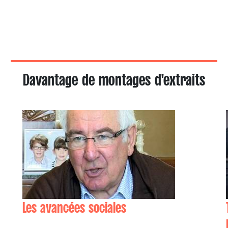
Davantage de montages d'extraits
Les avancées sociales
Bernard BORTEYRU