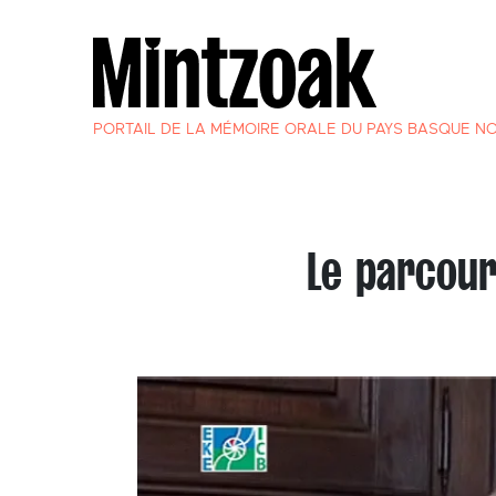
PORTAIL DE LA MÉMOIRE ORALE DU PAYS BASQUE N
Le parcour