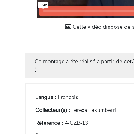
Cette vidéo dispose de so
Ce montage a été réalisé à partir de cet
)
Langue :
Français
Collecteur(s) :
Terexa Lekumberri
Référence :
4-GZB-13