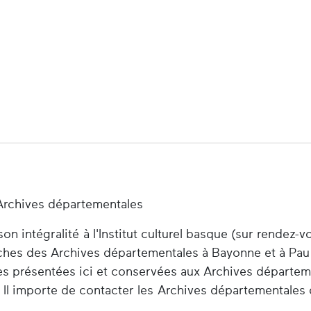
Archives départementales
n intégralité à l'Institut culturel basque (sur rendez-v
herches des Archives départementales à Bayonne et à Pau
es présentées ici et conservées aux Archives départem
 Il importe de contacter les Archives départementales 