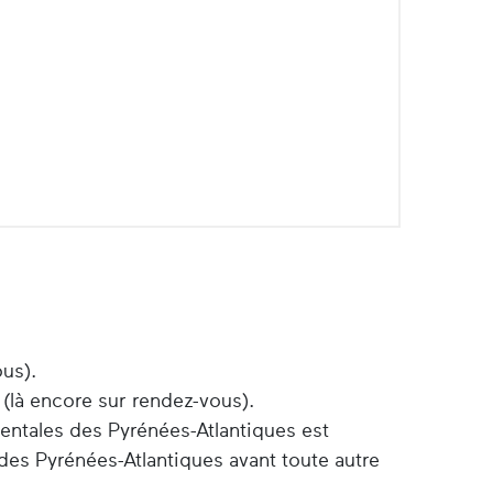
ous).
 (là encore sur rendez-vous).
entales des Pyrénées-Atlantiques est
des Pyrénées-Atlantiques avant toute autre