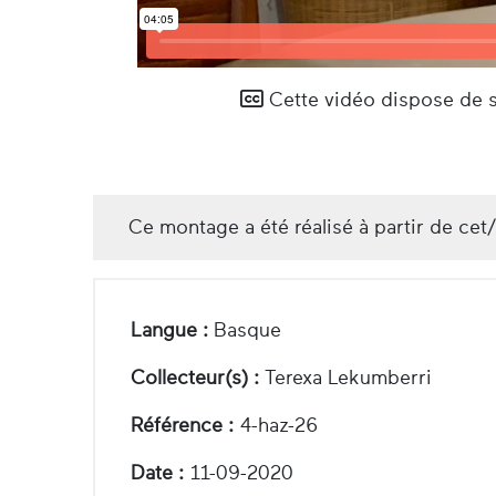
Cette vidéo dispose de so
Ce montage a été réalisé à partir de cet
Langue :
Basque
Collecteur(s) :
Terexa Lekumberri
Référence :
4-haz-26
Date :
11-09-2020