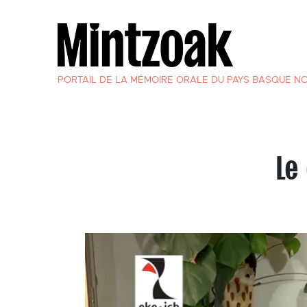
PORTAIL DE LA MÉMOIRE ORALE DU PAYS BASQUE N
Le