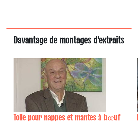
Davantage de montages d'extraits
Toile pour nappes et mantes à bœuf
Joseph MIURA