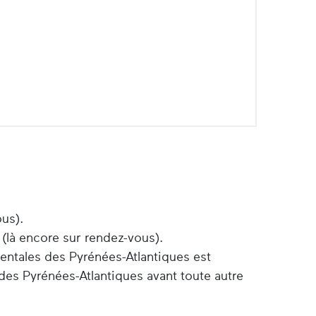
ous).
 (là encore sur rendez-vous).
entales des Pyrénées-Atlantiques est
des Pyrénées-Atlantiques avant toute autre