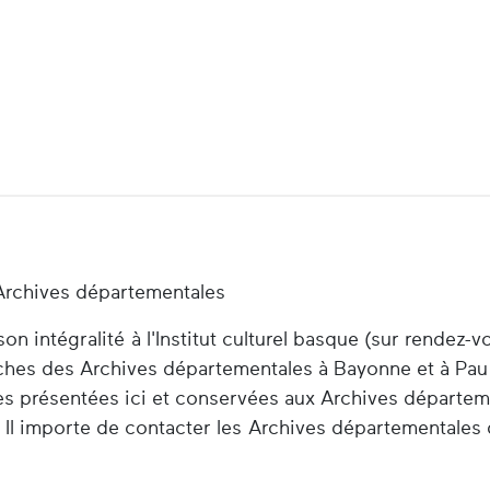
Archives départementales
n intégralité à l'Institut culturel basque (sur rendez-v
herches des Archives départementales à Bayonne et à Pau
es présentées ici et conservées aux Archives départem
 Il importe de contacter les Archives départementales 