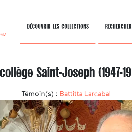
DÉCOUVRIR LES COLLECTIONS
RECHERCHER
ORD
 collège Saint-Joseph (1947-19
Témoin(s) :
Battitta Larçabal