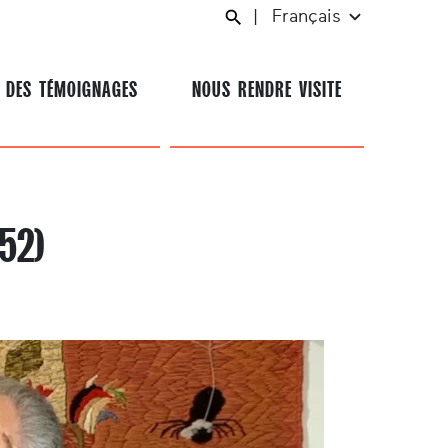
|
Français
 DES TÉMOIGNAGES
NOUS RENDRE VISITE
52)