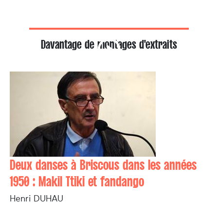
Davantage de montages d'extraits
Deux danses à Briscous dans les années
1950 : Makil Ttiki et fandango
Henri DUHAU