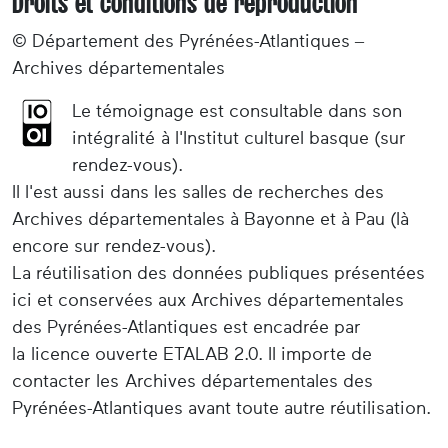
Droits et conditions de reproduction
© Département des Pyrénées-Atlantiques –
Archives départementales
Le témoignage est consultable dans son
intégralité à l'Institut culturel basque (sur
rendez-vous).
Il l'est aussi dans les salles de recherches des
Archives départementales à Bayonne et à Pau (là
encore sur rendez-vous).
La réutilisation des données publiques présentées
ici et conservées aux Archives départementales
des Pyrénées-Atlantiques est encadrée par
la licence ouverte ETALAB 2.0. Il importe de
contacter les Archives départementales des
Pyrénées-Atlantiques avant toute autre réutilisation.