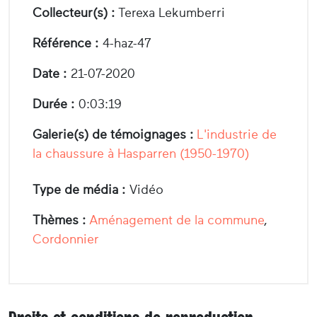
Collecteur(s) :
Terexa Lekumberri
Référence :
4-haz-47
Date :
21-07-2020
Durée :
0:03:19
Galerie(s) de témoignages :
L'industrie de
la chaussure à Hasparren (1950-1970)
Type de média :
Vidéo
Thèmes :
Aménagement de la commune
,
Cordonnier