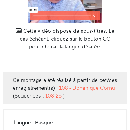
Cette vidéo dispose de sous-titres. Le
cas échéant, cliquez sur le bouton CC
pour choisir la langue désirée.
Ce montage a été réalisé à partir de cet/ces
enregistrement(s) :
108 - Dominique Cornu
(Séquences :
108-25
)
Langue :
Basque