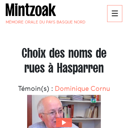
MÉMOIRE ORALE DU PAYS BASQUE NORD
Choix des noms de
rues à Hasparren
Témoin(s) :
Dominique Cornu