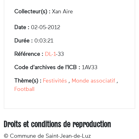
Collecteur(s) :
Xan Aire
Date :
02-05-2012
Durée :
0:03:21
Référence :
DL-1
-33
Code d'archives de l'ICB :
1AV33
Thème(s) :
Festivités
,
Monde associatif
,
Football
Droits et conditions de reproduction
© Commune de Saint-Jean-de-Luz