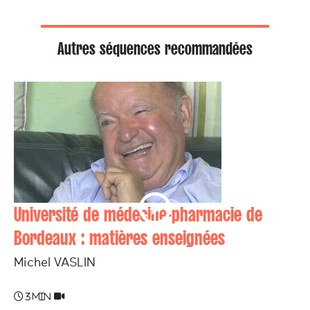
Autres séquences recommandées
Université de médecine-pharmacie de
Bordeaux : matières enseignées
Michel VASLIN
3 min