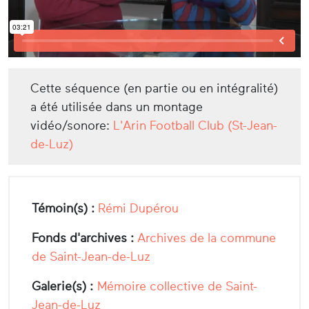
Cette séquence (en partie ou en intégralité)
a été utilisée dans un montage
vidéo/sonore:
L'Arin Football Club (St-Jean-
de-Luz)
Témoin(s) :
Rémi Dupérou
Fonds d'archives :
Archives de la commune
de Saint-Jean-de-Luz
Galerie(s) :
Mémoire collective de Saint-
Jean-de-Luz