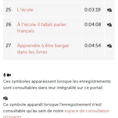
25
L’école
0:03:19
26
À l’école il fallait parler
0:04:08
français
27
Apprendre à être berger
0:04:54
dans les livres
Ces symboles apparaissent lorsque les enregistrements
sont consultables dans leur intégralité sur ce portail.
Ce symbole apparaît lorsque l'enregistrement n'est
consultable qu'au sein de notre
espace de consultation
d'Ustaritz
.