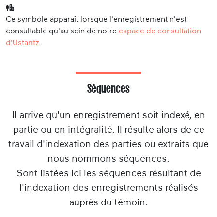
Ce symbole apparaît lorsque l'enregistrement n'est
consultable qu'au sein de notre
espace de consultation
d'Ustaritz
.
Séquences
Il arrive qu'un enregistrement soit indexé, en
partie ou en intégralité. Il résulte alors de ce
travail d'indexation des parties ou extraits que
nous nommons séquences.
Sont listées ici les séquences résultant de
l'indexation des enregistrements réalisés
auprès du témoin.