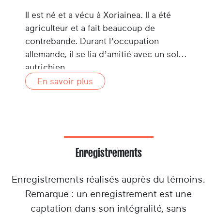
Il est né et a vécu à Xoriainea. Il a été
agriculteur et a fait beaucoup de
contrebande. Durant l’occupation
allemande, il se lia d’amitié avec un soldat
autrichien.
En savoir plus
Enregistrements
Enregistrements réalisés auprès du témoins.
Remarque : un enregistrement est une
captation dans son intégralité, sans