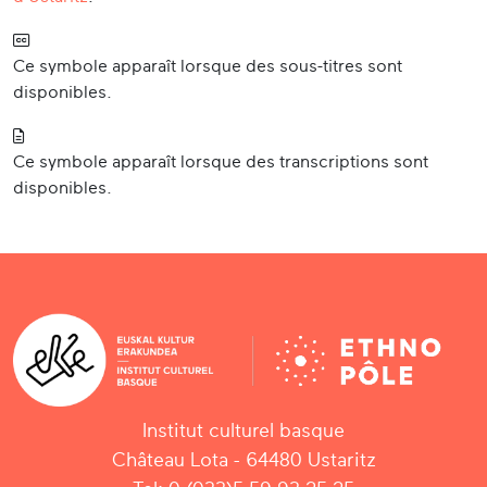
Ce symbole apparaît lorsque des sous-titres sont
disponibles.
Ce symbole apparaît lorsque des transcriptions sont
disponibles.
Institut culturel basque
Château Lota - 64480 Ustaritz