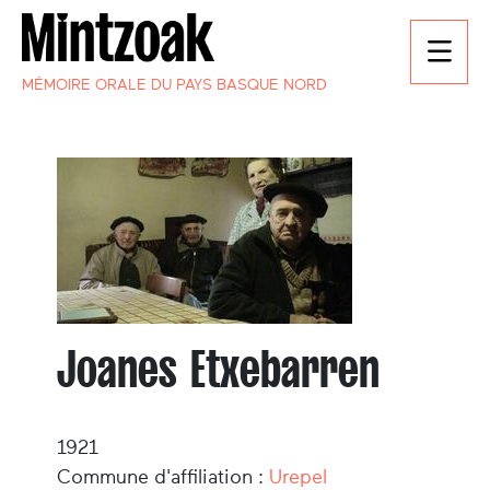
MÉMOIRE ORALE DU PAYS BASQUE NORD
Joanes Etxebarren
1921
Commune d'affiliation :
Urepel