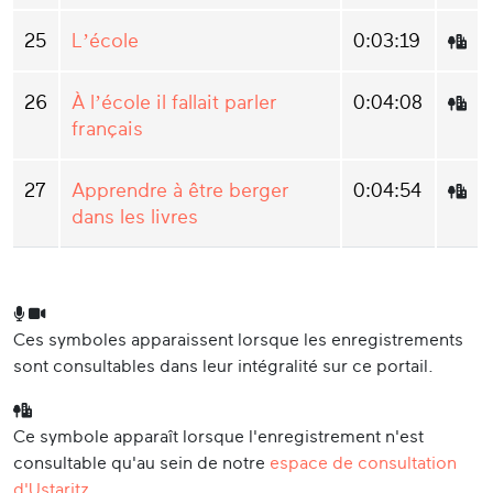
25
L’école
0:03:19
26
À l’école il fallait parler
0:04:08
français
27
Apprendre à être berger
0:04:54
dans les livres
Ces symboles apparaissent lorsque les enregistrements
sont consultables dans leur intégralité sur ce portail.
Ce symbole apparaît lorsque l'enregistrement n'est
consultable qu'au sein de notre
espace de consultation
d'Ustaritz
.