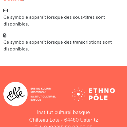
Ce symbole apparaît lorsque des sous-titres sont
disponibles.
Ce symbole apparaît lorsque des transcriptions sont
disponibles.
Institut culturel basque
Château Lota - 64480 Ustaritz