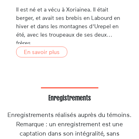
Il est né et a vécu à Xoriainea. Il était
berger, et avait ses brebis en Labourd en
hiver et dans les montagnes d’Urepel en
été, avec les troupeaux de ses deux
frères.
En savoir plus
Enregistrements
Enregistrements réalisés auprès du témoins.
Remarque : un enregistrement est une
captation dans son intégralité, sans