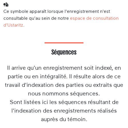
Ce symbole apparaît lorsque l'enregistrement n'est
consultable qu'au sein de notre
espace de consultation
d'Ustaritz
.
Séquences
Il arrive qu'un enregistrement soit indexé, en
partie ou en intégralité. Il résulte alors de ce
travail d'indexation des parties ou extraits que
nous nommons séquences.
Sont listées ici les séquences résultant de
l'indexation des enregistrements réalisés
auprès du témoin.