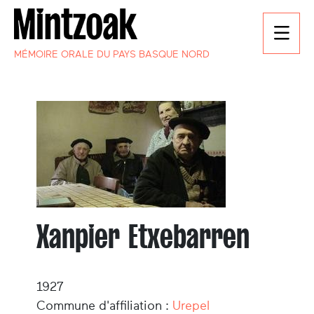
MÉMOIRE ORALE DU PAYS BASQUE NORD
Xanpier Etxebarren
1927
Commune d'affiliation :
Urepel