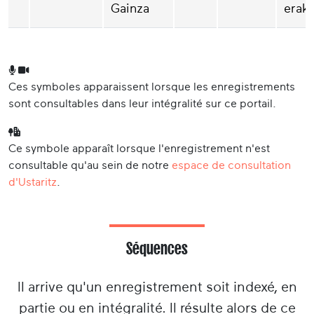
Gainza
erak
Ces symboles apparaissent lorsque les enregistrements
sont consultables dans leur intégralité sur ce portail.
Ce symbole apparaît lorsque l'enregistrement n'est
consultable qu'au sein de notre
espace de consultation
d'Ustaritz
.
Séquences
Il arrive qu'un enregistrement soit indexé, en
partie ou en intégralité. Il résulte alors de ce