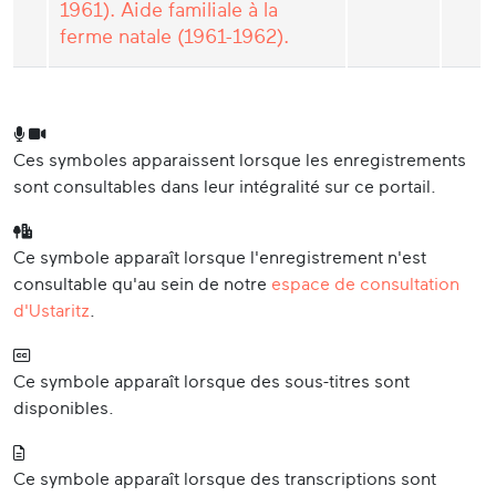
1961). Aide familiale à la
ferme natale (1961-1962).
Ces symboles apparaissent lorsque les enregistrements
sont consultables dans leur intégralité sur ce portail.
Ce symbole apparaît lorsque l'enregistrement n'est
consultable qu'au sein de notre
espace de consultation
d'Ustaritz
.
Ce symbole apparaît lorsque des sous-titres sont
disponibles.
Ce symbole apparaît lorsque des transcriptions sont