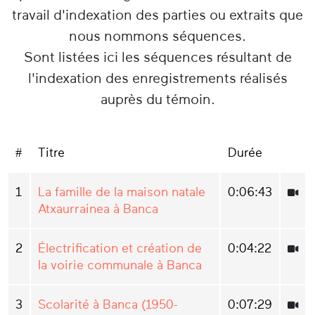
travail d'indexation des parties ou extraits que
nous nommons séquences.
Sont listées ici les séquences résultant de
l'indexation des enregistrements réalisés
auprès du témoin.
#
Titre
Durée
1
La famille de la maison natale
0:06:43
Atxaurrainea à Banca
2
Électrification et création de
0:04:22
la voirie communale à Banca
3
Scolarité à Banca (1950-
0:07:29