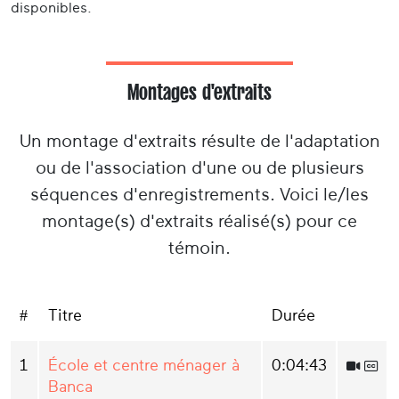
disponibles.
Montages d'extraits
Un montage d'extraits résulte de l'adaptation
ou de l'association d'une ou de plusieurs
séquences d'enregistrements. Voici le/les
montage(s) d'extraits réalisé(s) pour ce
témoin.
#
Titre
Durée
1
École et centre ménager à
0:04:43
Banca