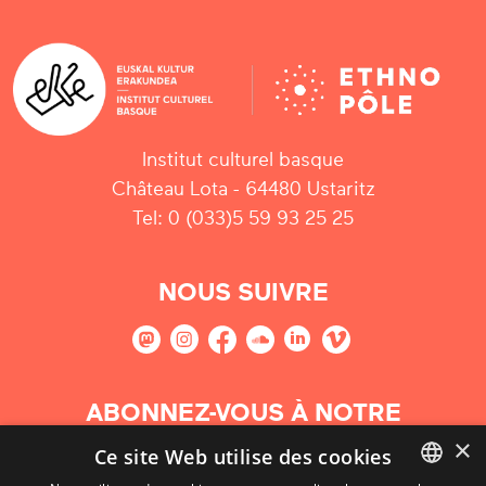
Institut culturel basque
Château Lota - 64480 Ustaritz
Tel: 0 (033)5 59 93 25 25
NOUS SUIVRE
ABONNEZ-VOUS À NOTRE
NEWSLETTER
×
Ce site Web utilise des cookies