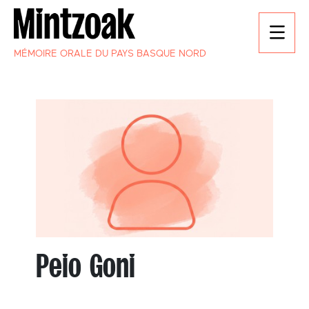
MÉMOIRE ORALE DU PAYS BASQUE NORD
Peio Goni