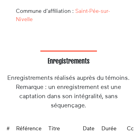
Commune d'affiliation :
Saint-Pée-sur-
Nivelle
Enregistrements
Enregistrements réalisés auprès du témoins.
Remarque : un enregistrement est une
captation dans son intégralité, sans
séquençage.
#
Référence
Titre
Date
Durée
Col