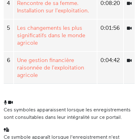
4
Rencontre de sa femme.
0:08:20
Installation sur l'exploitation.
5
Les changements les plus
0:01:56
significatifs dans le monde
agricole
6
Une gestion financière
0:04:42
raisonnée de l'exploitation
agricole
Ces symboles apparaissent lorsque les enregistrements
sont consultables dans leur intégralité sur ce portail.
Ce symbole apparaît lorsque l'enregistrement n'est