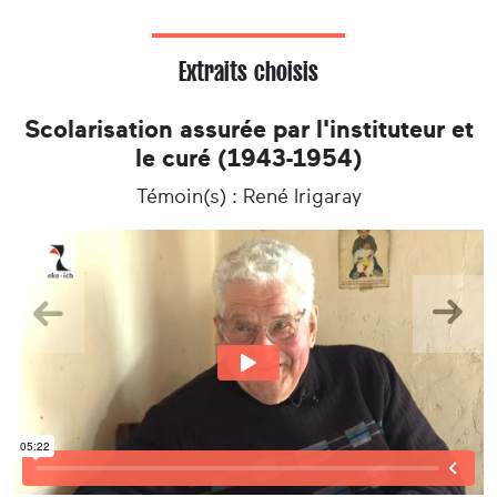
Extraits choisis
Scolarisation assurée par l'instituteur et
le curé (1943-1954)
Témoin(s) : René Irigaray
Précedent
Suiva