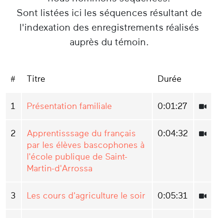
Sont listées ici les séquences résultant de
l'indexation des enregistrements réalisés
auprès du témoin.
#
Titre
Durée
1
Présentation familiale
0:01:27
2
Apprentisssage du français
0:04:32
par les élèves bascophones à
l'école publique de Saint-
Martin-d'Arrossa
3
Les cours d'agriculture le soir
0:05:31