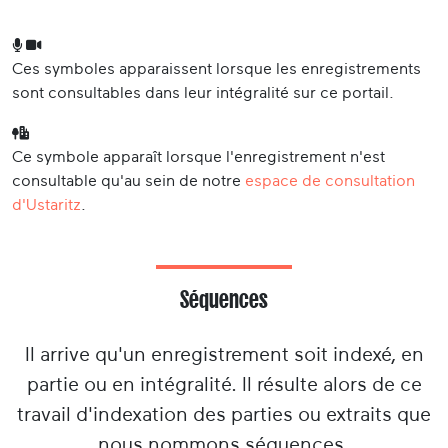
Ces symboles apparaissent lorsque les enregistrements
sont consultables dans leur intégralité sur ce portail.
Ce symbole apparaît lorsque l'enregistrement n'est
consultable qu'au sein de notre
espace de consultation
d'Ustaritz
.
Séquences
Il arrive qu'un enregistrement soit indexé, en
partie ou en intégralité. Il résulte alors de ce
travail d'indexation des parties ou extraits que
nous nommons séquences.