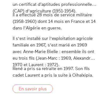
un certificat d'aptitudes professionnelles
(CAP) d’agriculture (1951-1954).
Il a effectué 28 mois de service militaire
(1958-1960) dont 14 mois en France et 14
dans l’Algérie en guerre.
Il s’est installé sur l’exploitation agricole
familiale en 1967, s’est marié en 1969
avec Anne-Marie Bielle : ensemble ils ont
eu trois fils (Jean-Marc : 1969, Alexandre :
1970 et Laurent : 1972).
René a pris sa retraite en 1997. Son fils
cadet Laurent a pris la suite à Oihalxipia.
En savoir plus