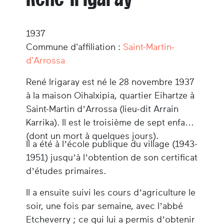
1937
Commune d'affiliation :
Saint-Martin-
d'Arrossa
René Irigaray
est né le 28 novembre 1937
à la maison Oihalxipia, quartier Eihartze à
Saint-Martin d’Arrossa (lieu-dit Arrain
Karrika). Il est le troisième de sept enfants
(dont un mort à quelques jours).
Il a été à l’école publique du village (1943-
1951) jusqu’à l’obtention de son certificat
d’études primaires.
Il a ensuite suivi les cours d’agriculture le
soir, une fois par semaine, avec l’abbé
Etcheverry ; ce qui lui a permis d’obtenir