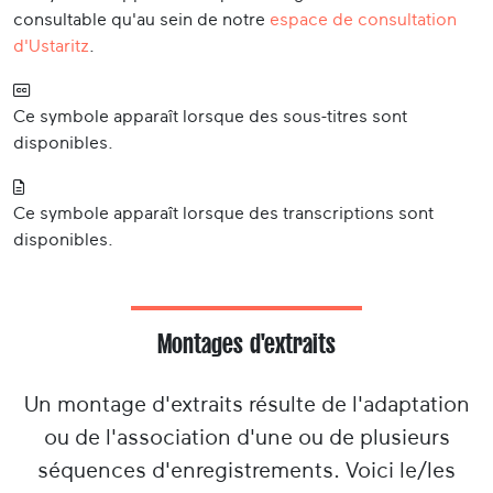
consultable qu'au sein de notre
espace de consultation
d'Ustaritz
.
Ce symbole apparaît lorsque des sous-titres sont
disponibles.
Ce symbole apparaît lorsque des transcriptions sont
disponibles.
Montages d'extraits
Un montage d'extraits résulte de l'adaptation
ou de l'association d'une ou de plusieurs
séquences d'enregistrements. Voici le/les