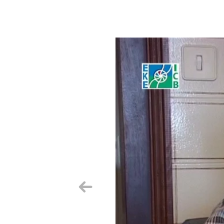
Aurrekoa