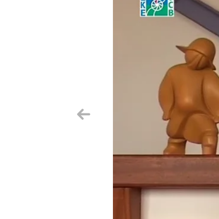
Aurrekoa