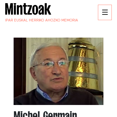
IPAR EUSKAL HERRIKO AHOZKO MEMORIA
Michel Germain