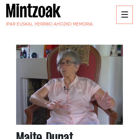
IPAR EUSKAL HERRIKO AHOZKO MEMORIA
Maite Dunat