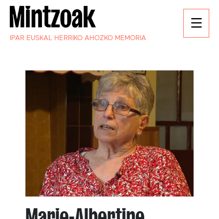
IPAR EUSKAL HERRIKO AHOZKO MEMORIA
Marie-Albertine