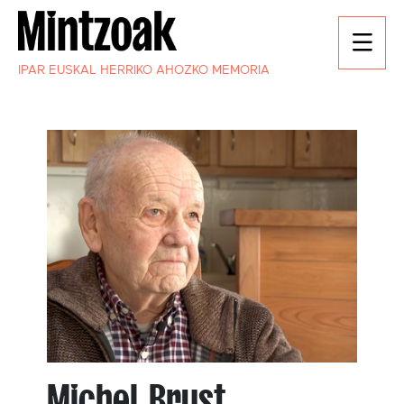
IPAR EUSKAL HERRIKO AHOZKO MEMORIA
Michel Brust