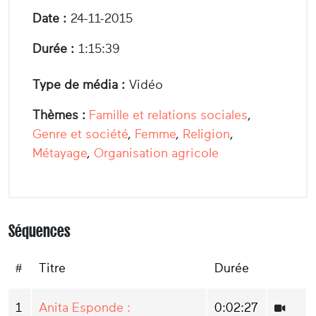
Date :
24-11-2015
Durée :
1:15:39
Type de média :
Vidéo
Thèmes :
Famille et relations sociales
,
Genre et société
,
Femme
,
Religion
,
Métayage
,
Organisation agricole
Séquences
#
Titre
Durée
1
Anita Esponde :
0:02:27