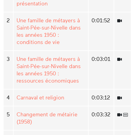
présentation
2
Une famille de métayers à
0:01:52
Saint-Pée-sur-Nivelle dans
les années 1950 :
conditions de vie
3
Une famille de métayers à
0:03:01
Saint-Pée-sur-Nivelle dans
les années 1950 :
ressources économiques
4
Carnaval et religion
0:03:12
5
Changement de métairie
0:03:32
(1958)