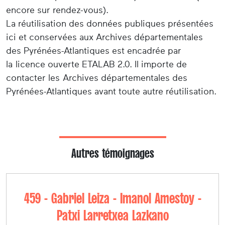
encore sur rendez-vous).
La réutilisation des données publiques présentées
ici et conservées aux Archives départementales
des Pyrénées-Atlantiques est encadrée par
la licence ouverte ETALAB 2.0. Il importe de
contacter les Archives départementales des
Pyrénées-Atlantiques avant toute autre réutilisation.
Autres témoignages
459 - Gabriel Leiza - Imanol Amestoy -
Patxi Larretxea Lazkano