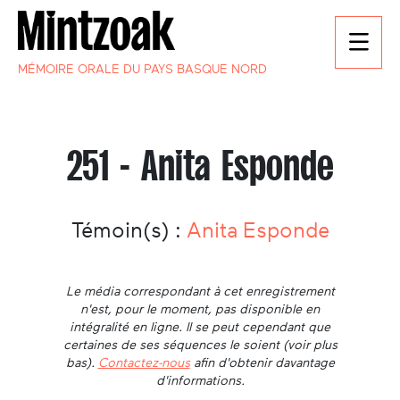
MÉMOIRE ORALE DU PAYS BASQUE NORD
251 - Anita Esponde
Témoin(s) :
Anita Esponde
Le média correspondant à cet enregistrement
n'est, pour le moment, pas disponible en
intégralité en ligne. Il se peut cependant que
certaines de ses séquences le soient (voir plus
bas).
Contactez-nous
afin d'obtenir davantage
d'informations.