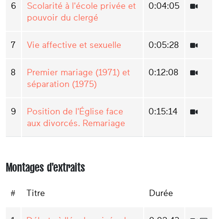
6
Scolarité à l'école privée et
0:04:05
pouvoir du clergé
7
Vie affective et sexuelle
0:05:28
8
Premier mariage (1971) et
0:12:08
séparation (1975)
9
Position de l'Église face
0:15:14
aux divorcés. Remariage
Montages d'extraits
#
Titre
Durée