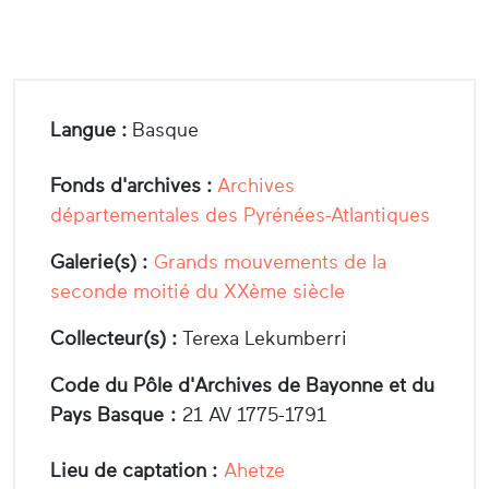
Langue :
Basque
Fonds d'archives :
Archives
départementales des Pyrénées-Atlantiques
Galerie(s) :
Grands mouvements de la
seconde moitié du XXème siècle
Collecteur(s) :
Terexa Lekumberri
Code du Pôle d'Archives de Bayonne et du
Pays Basque :
21 AV 1775-1791
Lieu de captation :
Ahetze