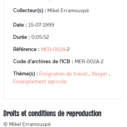
Collecteur(s) :
Mikel Erramouspé
Date :
15-07-1999
Durée :
0:05:52
Référence :
MER-002A
-2
Code d'archives de l'ICB :
MER-002A-2
Thème(s) :
Émigration de travail
,
Berger
,
Enseignement agricole
Droits et conditions de reproduction
© Mikel Erramouspé