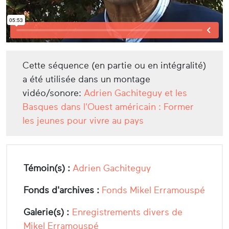
Cette séquence (en partie ou en intégralité)
a été utilisée dans un montage
vidéo/sonore:
Adrien Gachiteguy et les
Basques dans l'Ouest américain : Former
les jeunes pour vivre au pays
Témoin(s) :
Adrien Gachiteguy
Fonds d'archives :
Fonds Mikel Erramouspé
Galerie(s) :
Enregistrements divers de
Mikel Erramouspé