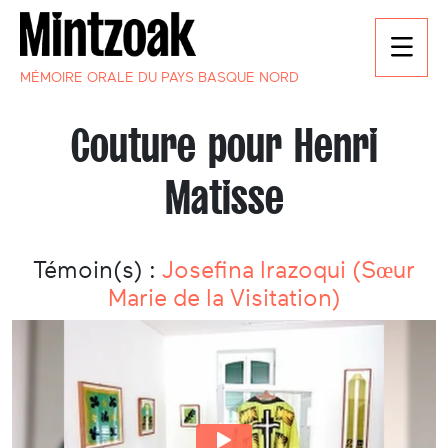
MÉMOIRE ORALE DU PAYS BASQUE NORD
Couture pour Henri
Matisse
Témoin(s) :
Josefina Irazoqui (Sœur
Marie de la Visitation)