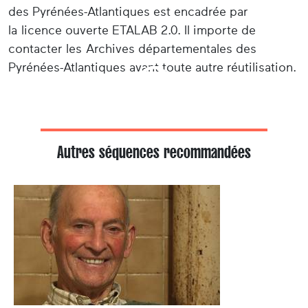
des Pyrénées-Atlantiques est encadrée par
la licence ouverte ETALAB 2.0. Il importe de
contacter les Archives départementales des
Pyrénées-Atlantiques avant toute autre réutilisation.
Autres séquences recommandées