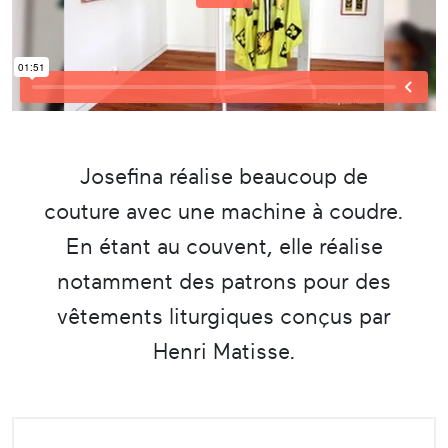
Josefina réalise beaucoup de
couture avec une machine à coudre.
En étant au couvent, elle réalise
notamment des patrons pour des
vêtements liturgiques conçus par
Henri Matisse.