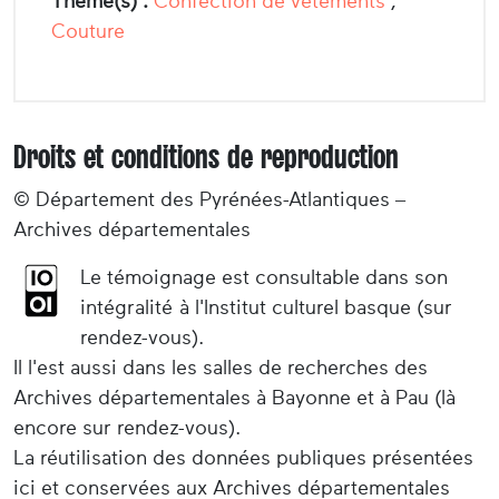
Thème(s) :
Confection de vêtements
,
Couture
Droits et conditions de reproduction
© Département des Pyrénées-Atlantiques –
Archives départementales
Le témoignage est consultable dans son
intégralité à l'Institut culturel basque (sur
rendez-vous).
Il l'est aussi dans les salles de recherches des
Archives départementales à Bayonne et à Pau (là
encore sur rendez-vous).
La réutilisation des données publiques présentées
ici et conservées aux Archives départementales