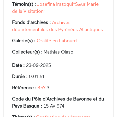
Témoin(s) :
Josefina Irazoqui"Sœur Marie
de la Visitation"
Fonds d'archives :
Archives
départementales des Pyrénées-Atlantiques
Galerie(s) :
Oralité en Labourd
Collecteur(s) :
Mathias Olaso
Date :
23-09-2025
Durée :
0:01:51
Référence :
457
-3
Code du Pôle d'Archives de Bayonne et du
Pays Basque :
15 AV 974