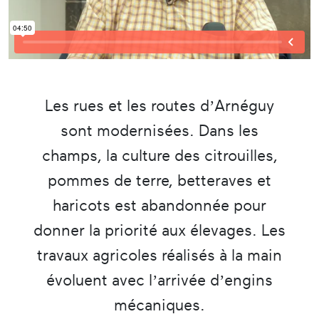
Les rues et les routes d’Arnéguy
sont modernisées. Dans les
champs, la culture des citrouilles,
pommes de terre, betteraves et
haricots est abandonnée pour
donner la priorité aux élevages. Les
travaux agricoles réalisés à la main
évoluent avec l’arrivée d’engins
mécaniques.