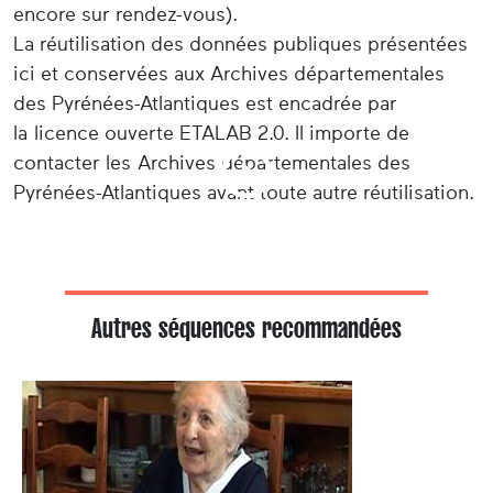
encore sur rendez-vous).
La réutilisation des données publiques présentées
ici et conservées aux Archives départementales
des Pyrénées-Atlantiques est encadrée par
la licence ouverte ETALAB 2.0. Il importe de
contacter les Archives départementales des
Pyrénées-Atlantiques avant toute autre réutilisation.
Autres séquences recommandées