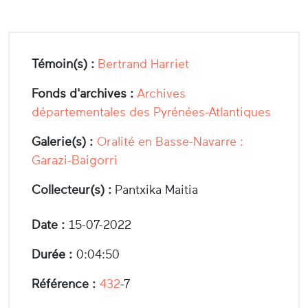
Témoin(s) :
Bertrand Harriet
Fonds d'archives :
Archives
départementales des Pyrénées-Atlantiques
Galerie(s) :
Oralité en Basse-Navarre :
Garazi-Baigorri
Collecteur(s) :
Pantxika Maitia
Date :
15-07-2022
Durée :
0:04:50
Référence :
432
-7