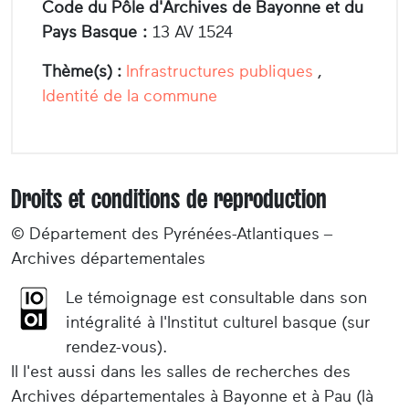
Code du Pôle d'Archives de Bayonne et du
Pays Basque :
13 AV 1524
Thème(s) :
Infrastructures publiques
,
Identité de la commune
Droits et conditions de reproduction
© Département des Pyrénées-Atlantiques –
Archives départementales
Le témoignage est consultable dans son
intégralité à l'Institut culturel basque (sur
rendez-vous).
Il l'est aussi dans les salles de recherches des
Archives départementales à Bayonne et à Pau (là