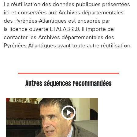
La réutilisation des données publiques présentées
ici et conservées aux Archives départementales
des Pyrénées-Atlantiques est encadrée par
la licence ouverte ETALAB 2.0. Il importe de
contacter les Archives départementales des
Pyrénées-Atlantiques avant toute autre réutilisation.
Autres séquences recommandées