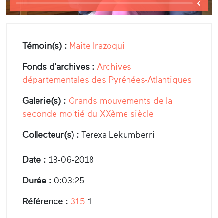
Témoin(s) :
Maite Irazoqui
Fonds d'archives :
Archives
départementales des Pyrénées-Atlantiques
Galerie(s) :
Grands mouvements de la
seconde moitié du XXème siècle
Collecteur(s) :
Terexa Lekumberri
Date :
18-06-2018
Durée :
0:03:25
Référence :
315
-1