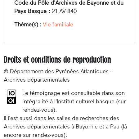
Code du Pôle d'Archives de Bayonne et du
Pays Basque :
21 AV 840
Thème(s) :
Vie familiale
Droits et conditions de reproduction
© Département des Pyrénées-Atlantiques –
Archives départementales
Le témoignage est consultable dans son
intégralité à l'Institut culturel basque (sur
rendez-vous).
Il l'est aussi dans les salles de recherches des
Archives départementales à Bayonne et à Pau (là
encore sur rendez-vous).