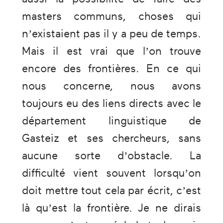
masters communs, choses qui
n’existaient pas il y a peu de temps.
Mais il est vrai que l’on trouve
encore des frontières. En ce qui
nous concerne, nous avons
toujours eu des liens directs avec le
département linguistique de
Gasteiz et ses chercheurs, sans
aucune sorte d’obstacle. La
difficulté vient souvent lorsqu’on
doit mettre tout cela par écrit, c’est
là qu’est la frontière. Je ne dirais