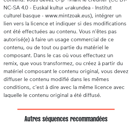
NC-SA 4.0 - Euskal kultur erakundea - Institut
culturel basque - www.mintzoak.eus), intégrer un
lien vers la licence et indiquer si des modifications
ont été effectuées au contenu. Vous n'êtes pas
autorisé(e) à faire un usage commercial de ce
contenu, ou de tout ou partie du matériel le
composant. Dans le cas où vous effectuez un
remix, que vous transformez, ou créez à partir du
matériel composant le contenu original, vous devez
diffuser le contenu modifié dans les mêmes
conditions, c'est à dire avec la même licence avec
laquelle le contenu original a été diffusé.
Autres séquences recommandées