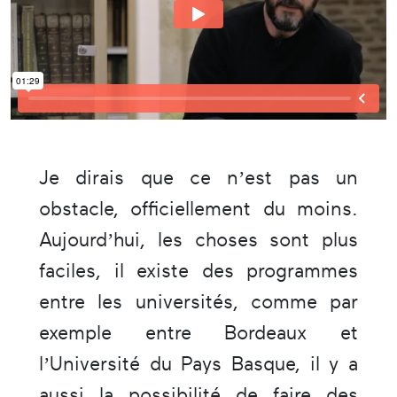
Je dirais que ce n’est pas un
obstacle, officiellement du moins.
Aujourd’hui, les choses sont plus
faciles, il existe des programmes
entre les universités, comme par
exemple entre Bordeaux et
l’Université du Pays Basque, il y a
aussi la possibilité de faire des