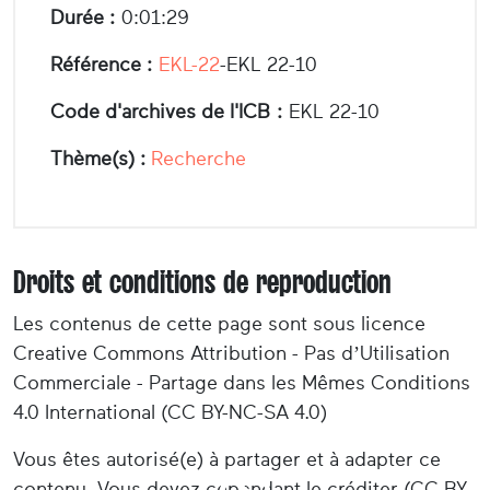
Durée :
0:01:29
Référence :
EKL-22
-EKL 22-10
Code d'archives de l'ICB :
EKL 22-10
Thème(s) :
Recherche
Droits et conditions de reproduction
Les contenus de cette page sont sous licence
Creative Commons Attribution - Pas d’Utilisation
Commerciale - Partage dans les Mêmes Conditions
4.0 International (CC BY-NC-SA 4.0)
Vous êtes autorisé(e) à partager et à adapter ce
contenu. Vous devez cependant le créditer (CC BY-