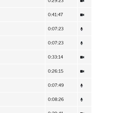
0:29:23
0:41:47
0:07:23
0:07:23
0:33:14
0:26:15
0:07:49
0:08:26