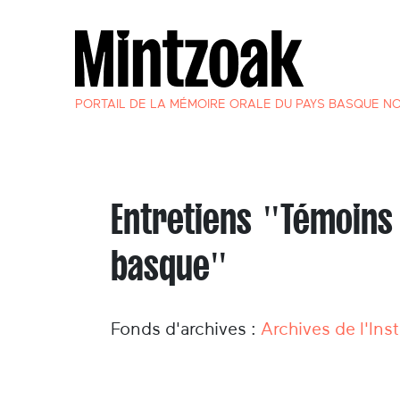
PORTAIL DE LA MÉMOIRE ORALE DU PAYS BASQUE N
Entretiens "Témoins 
basque"
Fonds d'archives :
Archives de l'Inst