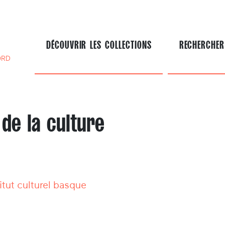
DÉCOUVRIR LES COLLECTIONS
RECHERCHER
ORD
de la culture
itut culturel basque