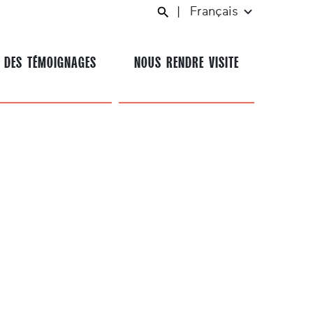
|
Français
 DES TÉMOIGNAGES
NOUS RENDRE VISITE