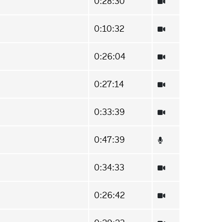
0:28:30
0:10:32
0:26:04
0:27:14
0:33:39
0:47:39
0:34:33
0:26:42