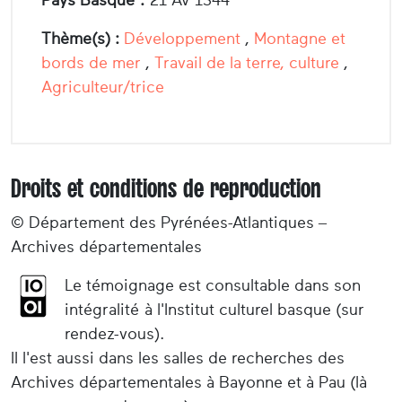
Thème(s) :
Développement
,
Montagne et
bords de mer
,
Travail de la terre, culture
,
Agriculteur/trice
Droits et conditions de reproduction
© Département des Pyrénées-Atlantiques –
Archives départementales
Le témoignage est consultable dans son
intégralité à l'Institut culturel basque (sur
rendez-vous).
Il l'est aussi dans les salles de recherches des
Archives départementales à Bayonne et à Pau (là