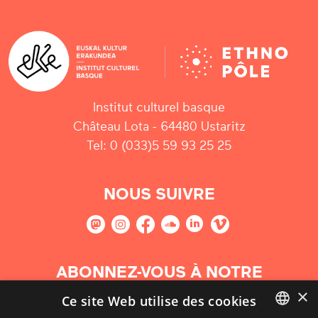
Institut culturel basque
Château Lota - 64480 Ustaritz
Tel: 0 (033)5 59 93 25 25
NOUS SUIVRE
ABONNEZ-VOUS À NOTRE
NEWSLETTER
×
Ce site Web utilise des cookies