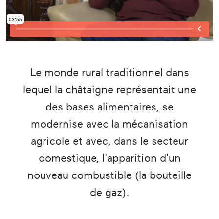
Le monde rural traditionnel dans
lequel la châtaigne représentait une
des bases alimentaires, se
modernise avec la mécanisation
agricole et avec, dans le secteur
domestique, l'apparition d'un
nouveau combustible (la bouteille
de gaz).