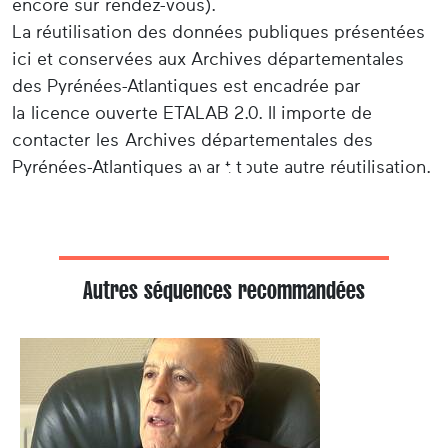
encore sur rendez-vous).
La réutilisation des données publiques présentées
ici et conservées aux Archives départementales
des Pyrénées-Atlantiques est encadrée par
la licence ouverte ETALAB 2.0. Il importe de
contacter les Archives départementales des
Pyrénées-Atlantiques avant toute autre réutilisation.
Autres séquences recommandées