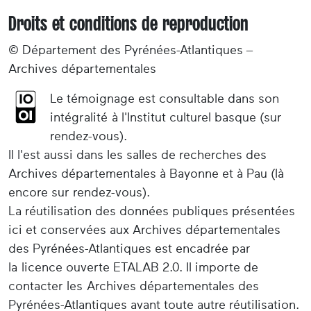
Droits et conditions de reproduction
© Département des Pyrénées-Atlantiques –
Archives départementales
Le témoignage est consultable dans son
intégralité à l'Institut culturel basque (sur
rendez-vous).
Il l'est aussi dans les salles de recherches des
Archives départementales à Bayonne et à Pau (là
encore sur rendez-vous).
La réutilisation des données publiques présentées
ici et conservées aux Archives départementales
des Pyrénées-Atlantiques est encadrée par
la licence ouverte ETALAB 2.0. Il importe de
contacter les Archives départementales des
Pyrénées-Atlantiques avant toute autre réutilisation.