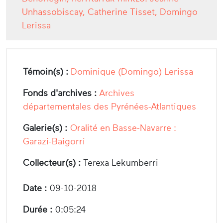
Unhassobiscay, Catherine Tisset, Domingo
Lerissa
Témoin(s) :
Dominique (Domingo) Lerissa
Fonds d'archives :
Archives
départementales des Pyrénées-Atlantiques
Galerie(s) :
Oralité en Basse-Navarre :
Garazi-Baigorri
Collecteur(s) :
Terexa Lekumberri
Date :
09-10-2018
Durée :
0:05:24