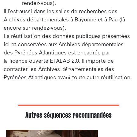
rendez-vous).
Il l'est aussi dans les salles de recherches des
Archives départementales à Bayonne et à Pau (là
encore sur rendez-vous).
La réutilisation des données publiques présentées
ici et conservées aux Archives départementales
des Pyrénées-Atlantiques est encadrée par
la licence ouverte ETALAB 2.0. Il importe de
contacter les Archives départementales des
Pyrénées-Atlantiques avant toute autre réutilisation.
Autres séquences recommandées