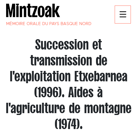
MÉMOIRE ORALE DU PAYS BASQUE NORD
Succession et
transmission de
l'exploitation Etxebarnea
(1996). Aides à
l'agriculture de montagne
(1974).