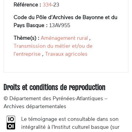
Référence :
334
-23
Code du Pôle d'Archives de Bayonne et du
Pays Basque :
13AV955
Thème(s) :
Aménagement rural
,
Transmission du métier et/ou de
l'entreprise
,
Travaux agricoles
Droits et conditions de reproduction
© Département des Pyrénées-Atlantiques –
Archives départementales
Le témoignage est consultable dans son
intégralité à l'Institut culturel basque (sur