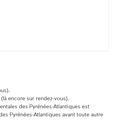
ous).
 (là encore sur rendez-vous).
entales des Pyrénées-Atlantiques est
des Pyrénées-Atlantiques avant toute autre