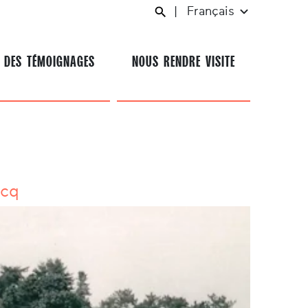
|
Français
 DES TÉMOIGNAGES
NOUS RENDRE VISITE
ocq