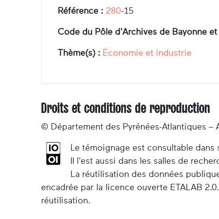
Référence :
280
-15
Code du Pôle d'Archives de Bayonne et
Thème(s) :
Économie et industrie
Droits et conditions de reproduction
© Département des Pyrénées-Atlantiques – 
Le témoignage est consultable dans so
Il l'est aussi dans les salles de rec
La réutilisation des données publiqu
encadrée par la licence ouverte ETALAB 2.0.
réutilisation.