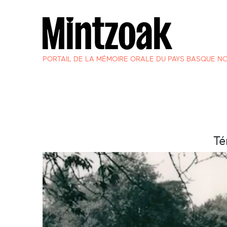
PORTAIL DE LA MÉMOIRE ORALE DU PAYS BASQUE N
Té