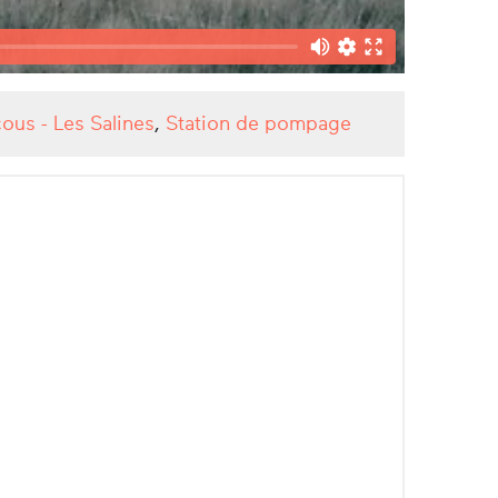
ous - Les Salines
,
Station de pompage