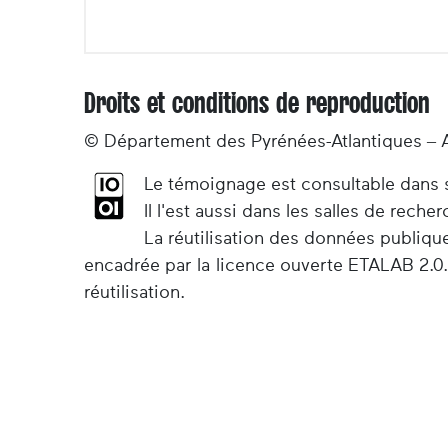
Droits et conditions de reproduction
© Département des Pyrénées-Atlantiques – 
Le témoignage est consultable dans so
Il l'est aussi dans les salles de rec
La réutilisation des données publiqu
encadrée par la licence ouverte ETALAB 2.0.
réutilisation.