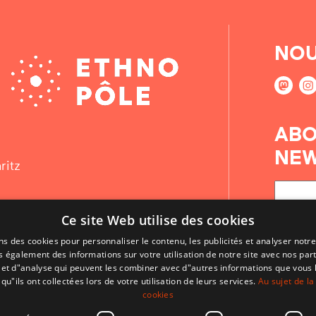
NOU
ABO
NEW
ritz
Ce site Web utilise des cookies
ns des cookies pour personnaliser le contenu, les publicités et analyser notre
 également des informations sur votre utilisation de notre site avec nos par
é et d"analyse qui peuvent les combiner avec d"autres informations que vous 
qu"ils ont collectées lors de votre utilisation de leurs services.
Au sujet de la
cookies