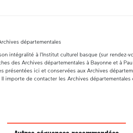
Archives départementales
n intégralité à l'Institut culturel basque (sur rendez-v
herches des Archives départementales à Bayonne et à Pau
es présentées ici et conservées aux Archives départem
 Il importe de contacter les Archives départementales 