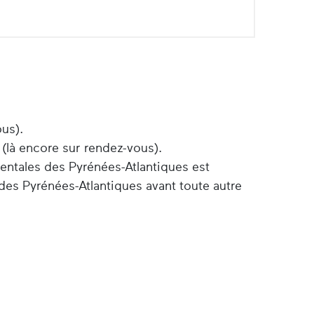
ous).
 (là encore sur rendez-vous).
entales des Pyrénées-Atlantiques est
des Pyrénées-Atlantiques avant toute autre