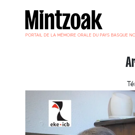
PORTAIL DE LA MÉMOIRE ORALE DU PAYS BASQUE N
A
Té