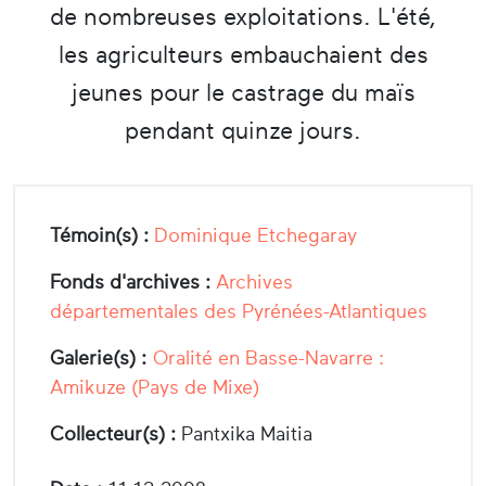
de nombreuses exploitations. L'été,
les agriculteurs embauchaient des
jeunes pour le castrage du maïs
pendant quinze jours.
Témoin(s) :
Dominique Etchegaray
Fonds d'archives :
Archives
départementales des Pyrénées-Atlantiques
Galerie(s) :
Oralité en Basse-Navarre :
Amikuze (Pays de Mixe)
Collecteur(s) :
Pantxika Maitia