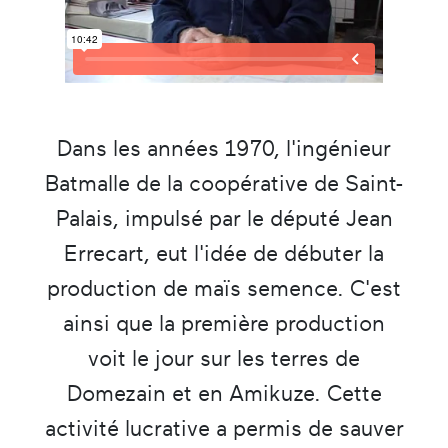
Dans les années 1970, l'ingénieur
Batmalle de la coopérative de Saint-
Palais, impulsé par le député Jean
Errecart, eut l'idée de débuter la
production de maïs semence. C'est
ainsi que la première production
voit le jour sur les terres de
Domezain et en Amikuze. Cette
activité lucrative a permis de sauver