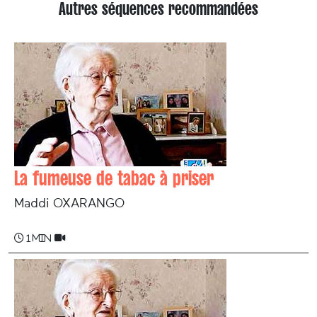
Autres séquences recommandées
La fumeuse de tabac à priser
Maddi OXARANGO
1 min