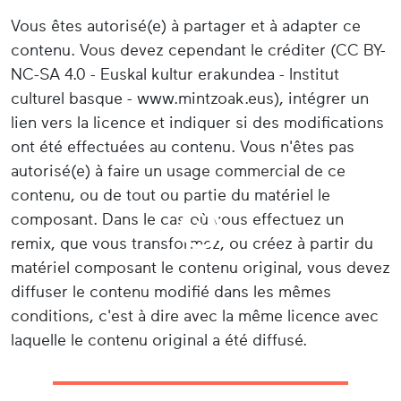
Vous êtes autorisé(e) à partager et à adapter ce
contenu. Vous devez cependant le créditer (CC BY-
NC-SA 4.0 - Euskal kultur erakundea - Institut
culturel basque - www.mintzoak.eus), intégrer un
lien vers la licence et indiquer si des modifications
ont été effectuées au contenu. Vous n'êtes pas
autorisé(e) à faire un usage commercial de ce
contenu, ou de tout ou partie du matériel le
composant. Dans le cas où vous effectuez un
remix, que vous transformez, ou créez à partir du
matériel composant le contenu original, vous devez
diffuser le contenu modifié dans les mêmes
conditions, c'est à dire avec la même licence avec
laquelle le contenu original a été diffusé.