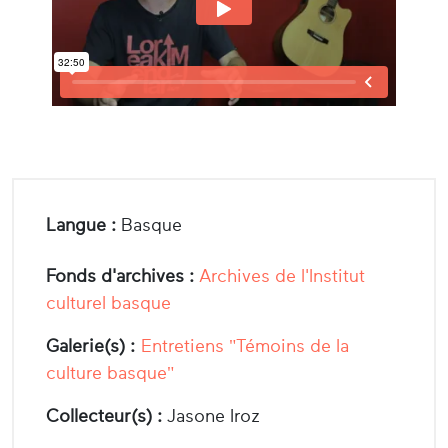
Langue :
Basque
Fonds d'archives :
Archives de l'Institut
culturel basque
Galerie(s) :
Entretiens "Témoins de la
culture basque"
Collecteur(s) :
Jasone Iroz