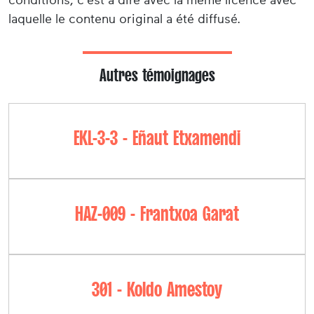
laquelle le contenu original a été diffusé.
Autres témoignages
EKL-3-3 - Eñaut Etxamendi
HAZ-009 - Frantxoa Garat
301 - Koldo Amestoy