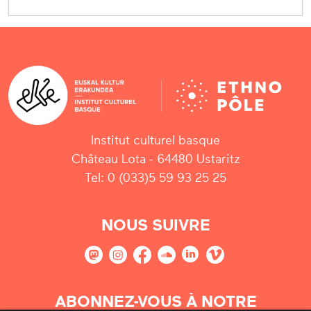
Institut culturel basque
Château Lota - 64480 Ustaritz
Tel: 0 (033)5 59 93 25 25
NOUS SUIVRE
ABONNEZ-VOUS À NOTRE