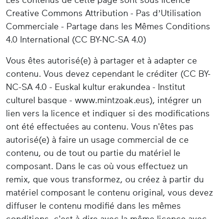
Creative Commons Attribution - Pas d’Utilisation
Commerciale - Partage dans les Mêmes Conditions
4.0 International (CC BY-NC-SA 4.0)
Vous êtes autorisé(e) à partager et à adapter ce
contenu. Vous devez cependant le créditer (CC BY-
NC-SA 4.0 - Euskal kultur erakundea - Institut
culturel basque - www.mintzoak.eus), intégrer un
lien vers la licence et indiquer si des modifications
ont été effectuées au contenu. Vous n'êtes pas
autorisé(e) à faire un usage commercial de ce
contenu, ou de tout ou partie du matériel le
composant. Dans le cas où vous effectuez un
remix, que vous transformez, ou créez à partir du
matériel composant le contenu original, vous devez
diffuser le contenu modifié dans les mêmes
conditions, c'est à dire avec la même licence avec