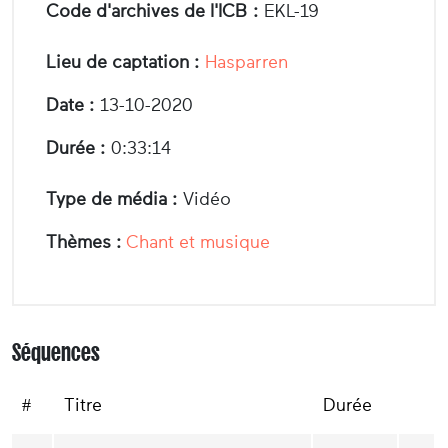
Code d'archives de l'ICB :
EKL-19
Lieu de captation :
Hasparren
Date :
13-10-2020
Durée :
0:33:14
Type de média :
Vidéo
Thèmes :
Chant et musique
Séquences
#
Titre
Durée