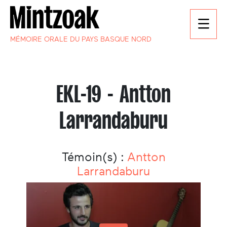
MÉMOIRE ORALE DU PAYS BASQUE NORD
EKL-19 - Antton
Larrandaburu
Témoin(s) :
Antton
Larrandaburu