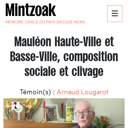
MÉMOIRE ORALE DU PAYS BASQUE NORD
Mauléon Haute-Ville et
Basse-Ville, composition
sociale et clivage
Témoin(s) :
Arnaud Lougarot