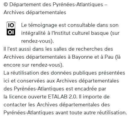
© Département des Pyrénées-Atlantiques –
Archives départementales
Le témoignage est consultable dans son
intégralité à l'Institut culturel basque (sur
rendez-vous).
Il l'est aussi dans les salles de recherches des
Archives départementales à Bayonne et à Pau (là
encore sur rendez-vous).
La réutilisation des données publiques présentées
ici et conservées aux Archives départementales
des Pyrénées-Atlantiques est encadrée par
la licence ouverte ETALAB 2.0. Il importe de
contacter les Archives départementales des
Pyrénées-Atlantiques avant toute autre réutilisation.