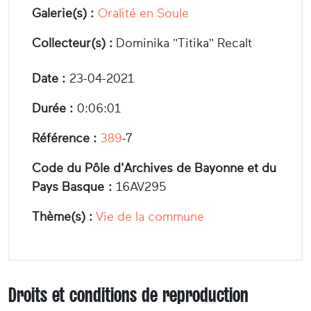
Galerie(s) :
Oralité en Soule
Collecteur(s) :
Dominika "Titika" Recalt
Date :
23-04-2021
Durée :
0:06:01
Référence :
389
-7
Code du Pôle d'Archives de Bayonne et du
Pays Basque :
16AV295
Thème(s) :
Vie de la commune
Droits et conditions de reproduction