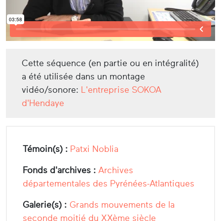
Cette séquence (en partie ou en intégralité)
a été utilisée dans un montage
vidéo/sonore:
L'entreprise SOKOA
d'Hendaye
Témoin(s) :
Patxi Noblia
Fonds d'archives :
Archives
départementales des Pyrénées-Atlantiques
Galerie(s) :
Grands mouvements de la
seconde moitié du XXème siècle