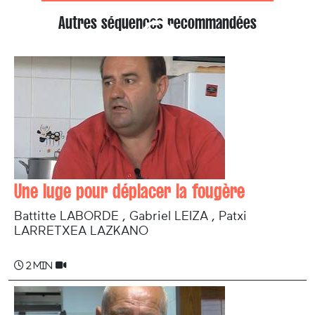
Autres séquences recommandées
Une luge pour déplacer la fougère
Battitte LABORDE , Gabriel LEIZA , Patxi
LARRETXEA LAZKANO
2 min