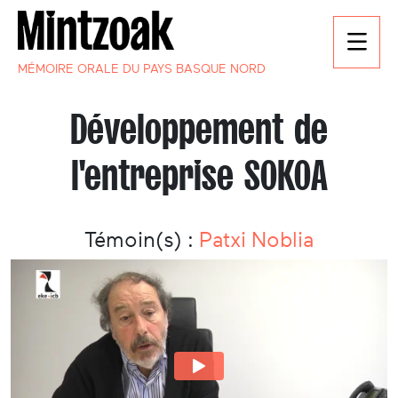
MÉMOIRE ORALE DU PAYS BASQUE NORD
Développement de
l'entreprise SOKOA
Témoin(s) :
Patxi Noblia