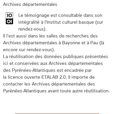
Archives départementales
Le témoignage est consultable dans son
intégralité à l'Institut culturel basque (sur
rendez-vous).
Il l'est aussi dans les salles de recherches des
Archives départementales à Bayonne et à Pau (là
encore sur rendez-vous).
La réutilisation des données publiques présentées
ici et conservées aux Archives départementales
des Pyrénées-Atlantiques est encadrée par
la licence ouverte ETALAB 2.0. Il importe de
contacter les Archives départementales des
Pyrénées-Atlantiques avant toute autre réutilisation.