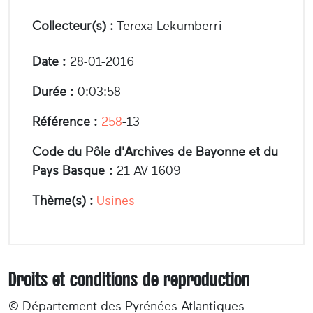
Collecteur(s) :
Terexa Lekumberri
Date :
28-01-2016
Durée :
0:03:58
Référence :
258
-13
Code du Pôle d'Archives de Bayonne et du
Pays Basque :
21 AV 1609
Thème(s) :
Usines
Droits et conditions de reproduction
© Département des Pyrénées-Atlantiques –