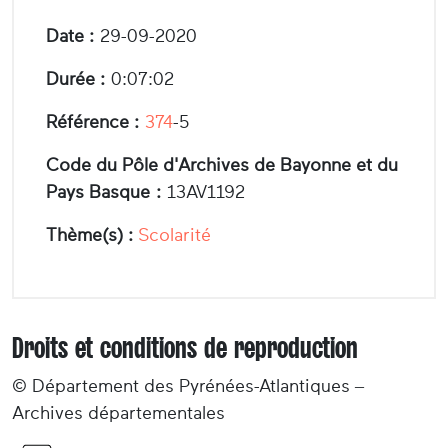
Date :
29-09-2020
Durée :
0:07:02
Référence :
374
-5
Code du Pôle d'Archives de Bayonne et du
Pays Basque :
13AV1192
Thème(s) :
Scolarité
Droits et conditions de reproduction
© Département des Pyrénées-Atlantiques –
Archives départementales