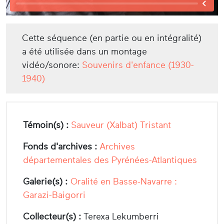
Cette séquence (en partie ou en intégralité)
a été utilisée dans un montage
vidéo/sonore:
Souvenirs d'enfance (1930-
1940)
Témoin(s) :
Sauveur (Xalbat) Tristant
Fonds d'archives :
Archives
départementales des Pyrénées-Atlantiques
Galerie(s) :
Oralité en Basse-Navarre :
Garazi-Baigorri
Collecteur(s) :
Terexa Lekumberri