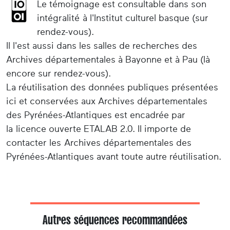
Le témoignage est consultable dans son
intégralité à l'Institut culturel basque (sur
rendez-vous).
Il l'est aussi dans les salles de recherches des
Archives départementales à Bayonne et à Pau (là
encore sur rendez-vous).
La réutilisation des données publiques présentées
ici et conservées aux Archives départementales
des Pyrénées-Atlantiques est encadrée par
la licence ouverte ETALAB 2.0. Il importe de
contacter les Archives départementales des
Pyrénées-Atlantiques avant toute autre réutilisation.
Autres séquences recommandées