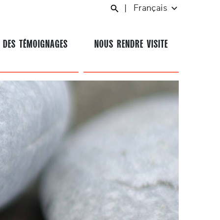
|
Français
 DES TÉMOIGNAGES
NOUS RENDRE VISITE