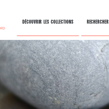
DÉCOUVRIR LES COLLECTIONS
RECHERCHER
ORD