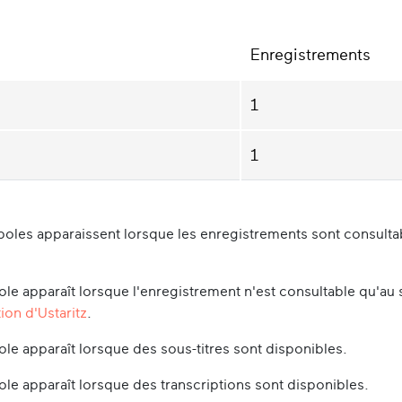
Enregistrements
1
1
oles apparaissent lorsque les enregistrements sont consultabl
le apparaît lorsque l'enregistrement n'est consultable qu'au 
ion d'Ustaritz
.
le apparaît lorsque des sous-titres sont disponibles.
le apparaît lorsque des transcriptions sont disponibles.