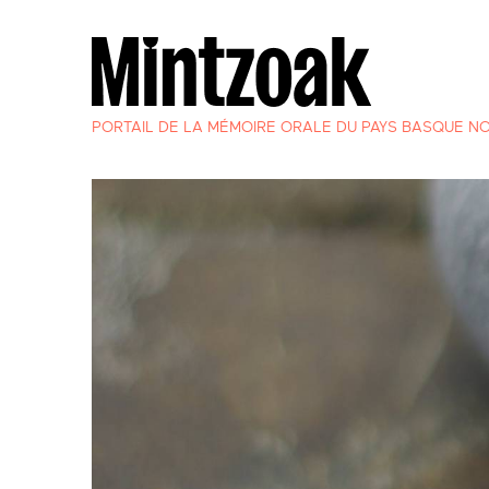
PORTAIL DE LA MÉMOIRE ORALE DU PAYS BASQUE N