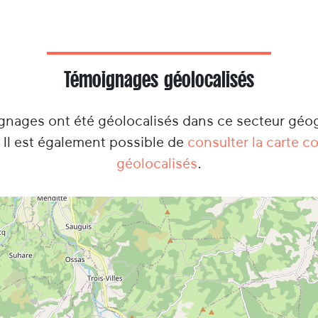
Témoignages géolocalisés
ignages ont été géolocalisés dans ce secteur géo
. Il est également possible de
consulter la carte 
géolocalisés
.