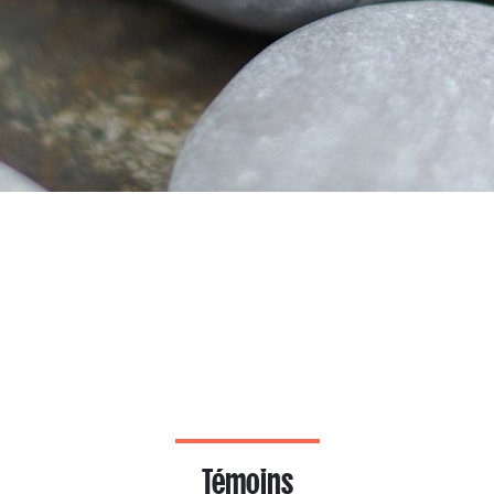
Témoins