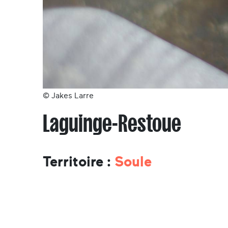
© Jakes Larre
Laguinge-Restoue
Territoire :
Soule