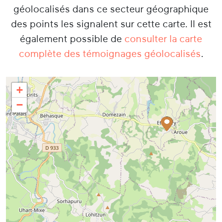
géolocalisés dans ce secteur géographique
des points les signalent sur cette carte. Il est
également possible de
consulter la carte
complète des témoignages géolocalisés
.
+
−