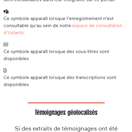
Ce symbole apparaît lorsque l'enregistrement n'est
consultable qu'au sein de notre
espace de consultation
d'Ustaritz
.
Ce symbole apparaît lorsque des sous-titres sont
disponibles.
Ce symbole apparaît lorsque des transcriptions sont
disponibles.
Témoignages géolocalisés
Si des extraits de témoignages ont été