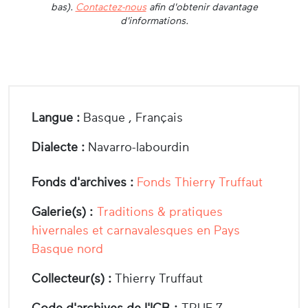
bas).
Contactez-nous
afin d'obtenir davantage
d'informations.
Langue :
Basque , Français
Dialecte :
Navarro-labourdin
Fonds d'archives :
Fonds Thierry Truffaut
Galerie(s) :
Traditions & pratiques
hivernales et carnavalesques en Pays
Basque nord
Collecteur(s) :
Thierry Truffaut