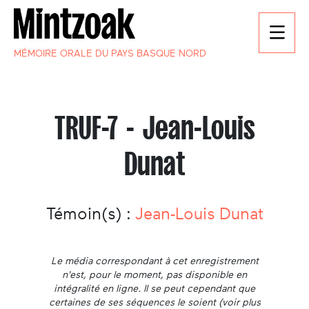
MÉMOIRE ORALE DU PAYS BASQUE NORD
TRUF-7 - Jean-Louis
Dunat
Témoin(s) :
Jean-Louis Dunat
Le média correspondant à cet enregistrement
n'est, pour le moment, pas disponible en
intégralité en ligne. Il se peut cependant que
certaines de ses séquences le soient (voir plus