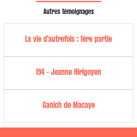
Autres témoignages
La vie d'autrefois : 1ère partie
194 - Jeanne Hirigoyen
Ganich de Macaye