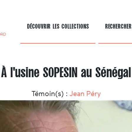
DÉCOUVRIR LES COLLECTIONS
RECHERCHER
ORD
À l'usine SOPESIN au Sénégal
Témoin(s) :
Jean Péry