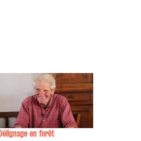
Délignage en forêt