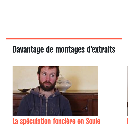
Davantage de montages d'extraits
La spéculation foncière en Soule