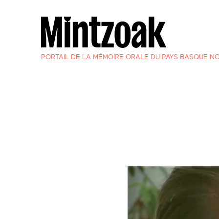
PORTAIL DE LA MÉMOIRE ORALE DU PAYS BASQUE N