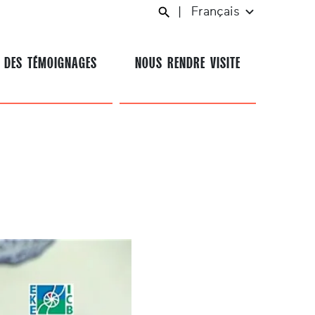
|
Français
 DES TÉMOIGNAGES
NOUS RENDRE VISITE