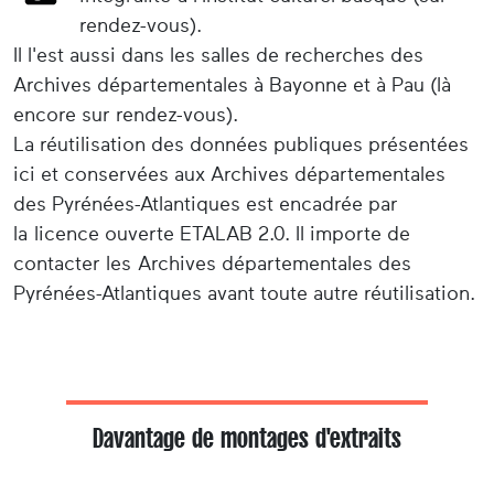
rendez-vous).
Il l'est aussi dans les salles de recherches des
Archives départementales à Bayonne et à Pau (là
encore sur rendez-vous).
La réutilisation des données publiques présentées
ici et conservées aux Archives départementales
des Pyrénées-Atlantiques est encadrée par
la licence ouverte ETALAB 2.0. Il importe de
contacter les Archives départementales des
Pyrénées-Atlantiques avant toute autre réutilisation.
Davantage de montages d'extraits