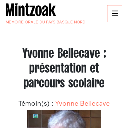
MÉMOIRE ORALE DU PAYS BASQUE NORD
Yvonne Bellecave :
présentation et
parcours scolaire
Témoin(s) :
Yvonne Bellecave