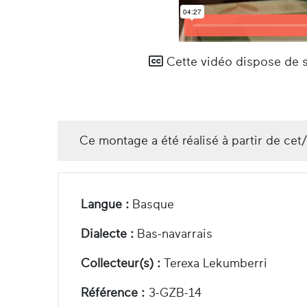
Cette vidéo dispose de so
Ce montage a été réalisé à partir de cet
Langue :
Basque
Dialecte :
Bas-navarrais
Collecteur(s) :
Terexa Lekumberri
Référence :
3-GZB-14