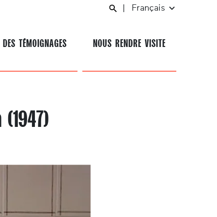
|
Français
 DES TÉMOIGNAGES
NOUS RENDRE VISITE
 (1947)