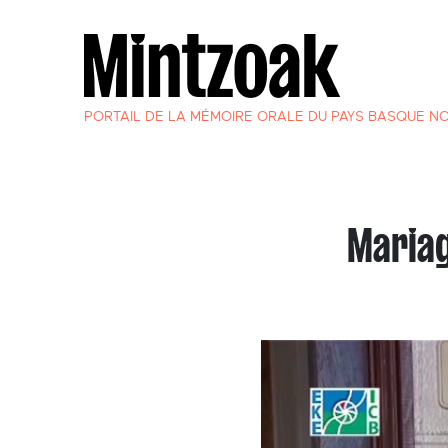
PORTAIL DE LA MÉMOIRE ORALE DU PAYS BASQUE N
Mariag