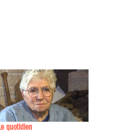
Le quotidien