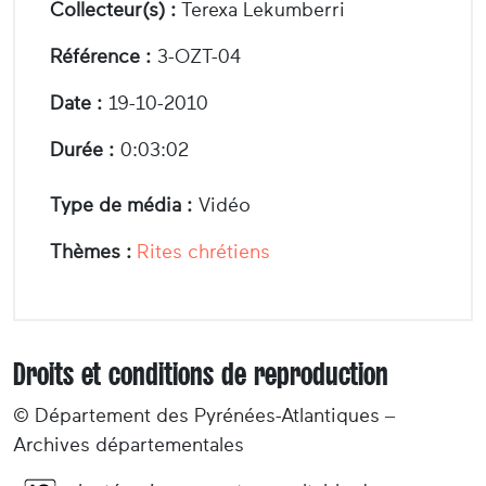
Collecteur(s) :
Terexa Lekumberri
Référence :
3-OZT-04
Date :
19-10-2010
Durée :
0:03:02
Type de média :
Vidéo
Thèmes :
Rites chrétiens
Droits et conditions de reproduction
© Département des Pyrénées-Atlantiques –
Archives départementales