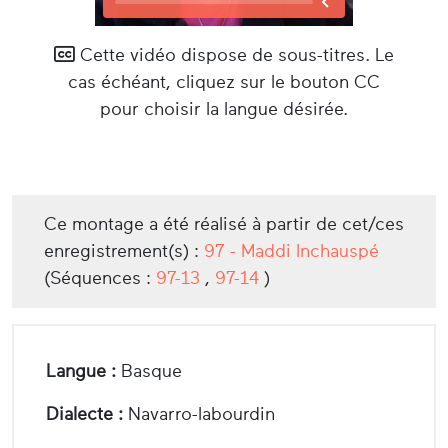
Cette vidéo dispose de sous-titres. Le
cas échéant, cliquez sur le bouton CC
pour choisir la langue désirée.
Ce montage a été réalisé à partir de cet/ces
enregistrement(s) :
97 - Maddi Inchauspé
(Séquences :
97-13
,
97-14
)
Langue :
Basque
Dialecte :
Navarro-labourdin