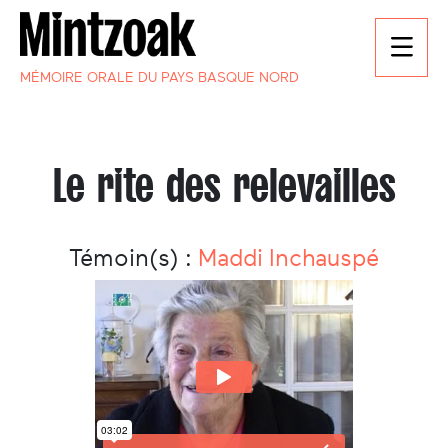
MÉMOIRE ORALE DU PAYS BASQUE NORD
Le rite des relevailles
Témoin(s) :
Maddi Inchauspé