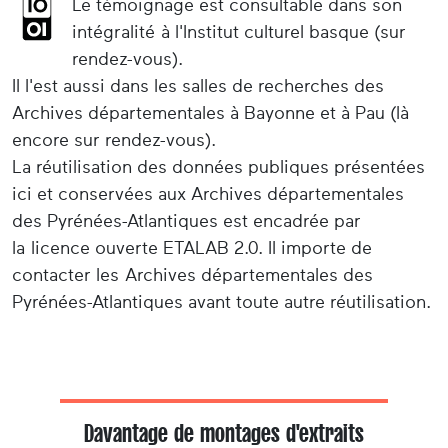
Le témoignage est consultable dans son
intégralité à l'Institut culturel basque (sur
rendez-vous).
Il l'est aussi dans les salles de recherches des
Archives départementales à Bayonne et à Pau (là
encore sur rendez-vous).
La réutilisation des données publiques présentées
ici et conservées aux Archives départementales
des Pyrénées-Atlantiques est encadrée par
la licence ouverte ETALAB 2.0. Il importe de
contacter les Archives départementales des
Pyrénées-Atlantiques avant toute autre réutilisation.
Davantage de montages d'extraits