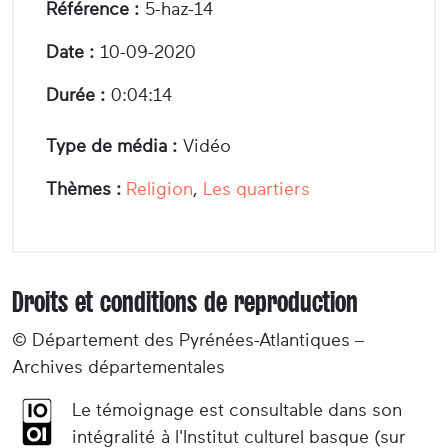
Référence :
5-haz-14
Date :
10-09-2020
Durée :
0:04:14
Type de média :
Vidéo
Thèmes :
Religion
,
Les quartiers
Droits et conditions de reproduction
© Département des Pyrénées-Atlantiques –
Archives départementales
Le témoignage est consultable dans son
intégralité à l'Institut culturel basque (sur