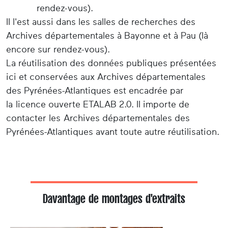
rendez-vous).
Il l'est aussi dans les salles de recherches des
Archives départementales à Bayonne et à Pau (là
encore sur rendez-vous).
La réutilisation des données publiques présentées
ici et conservées aux Archives départementales
des Pyrénées-Atlantiques est encadrée par
la licence ouverte ETALAB 2.0. Il importe de
contacter les Archives départementales des
Pyrénées-Atlantiques avant toute autre réutilisation.
Davantage de montages d'extraits