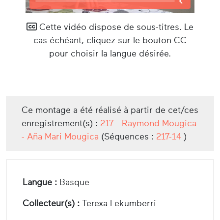
Cette vidéo dispose de sous-titres. Le
cas échéant, cliquez sur le bouton CC
pour choisir la langue désirée.
Ce montage a été réalisé à partir de cet/ces
enregistrement(s) :
217 - Raymond Mougica
- Aña Mari Mougica
(Séquences :
217-14
)
Langue :
Basque
Collecteur(s) :
Terexa Lekumberri