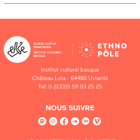
Institut culturel basque
Château Lota - 64480 Ustaritz
Tel: 0 (033)5 59 93 25 25
NOUS SUIVRE