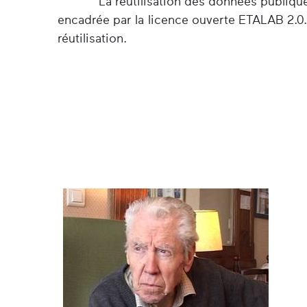
La réutilisation des données publiqu
encadrée par la licence ouverte ETALAB 2.0.
réutilisation.