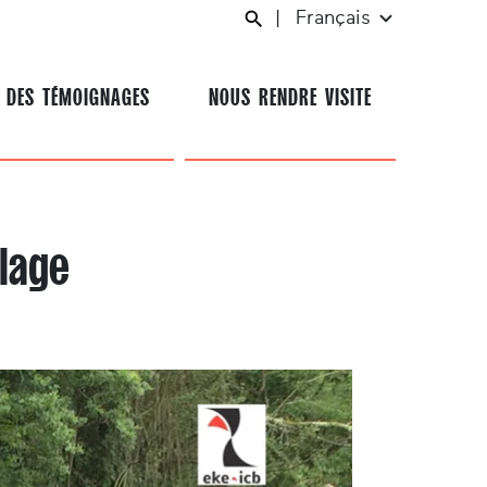
|
Français
 DES TÉMOIGNAGES
NOUS RENDRE VISITE
lage