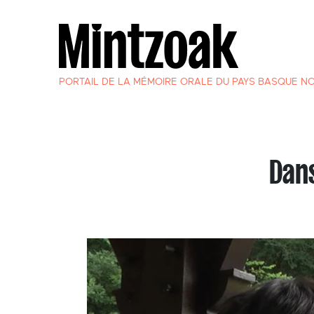
PORTAIL DE LA MÉMOIRE ORALE DU PAYS BASQUE N
Dan