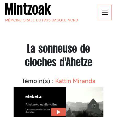
MÉMOIRE ORALE DU PAYS BASQUE NORD
La sonneuse de
cloches d'Ahetze
Témoin(s) :
Kattin Miranda