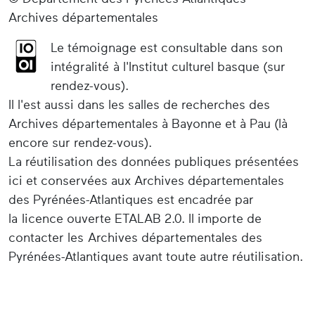
Archives départementales
Le témoignage est consultable dans son
intégralité à l'Institut culturel basque (sur
rendez-vous).
Il l'est aussi dans les salles de recherches des
Archives départementales à Bayonne et à Pau (là
encore sur rendez-vous).
La réutilisation des données publiques présentées
ici et conservées aux Archives départementales
des Pyrénées-Atlantiques est encadrée par
la licence ouverte ETALAB 2.0. Il importe de
contacter les Archives départementales des
Pyrénées-Atlantiques avant toute autre réutilisation.