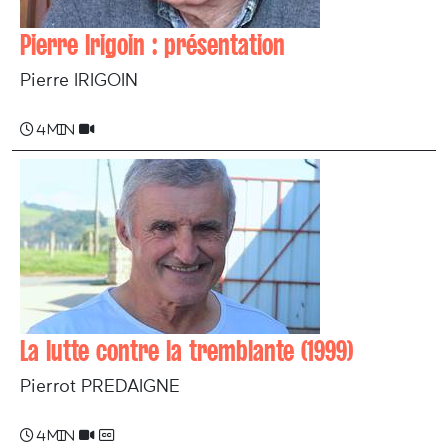
Pierre Irigoin : présentation
Pierre IRIGOIN
4 min
La lutte contre la tremblante (1999)
Pierrot PREDAIGNE
4 min