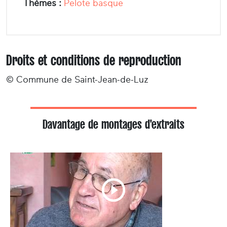
Thèmes :
Pelote basque
Droits et conditions de reproduction
© Commune de Saint-Jean-de-Luz
Davantage de montages d'extraits