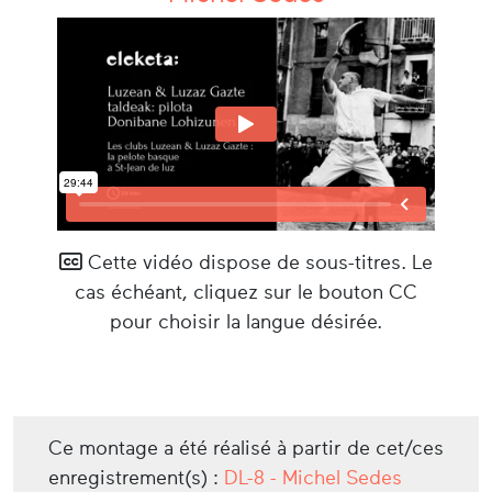
Cette vidéo dispose de sous-titres. Le
cas échéant, cliquez sur le bouton CC
pour choisir la langue désirée.
Ce montage a été réalisé à partir de cet/ces
enregistrement(s) :
DL-8 - Michel Sedes