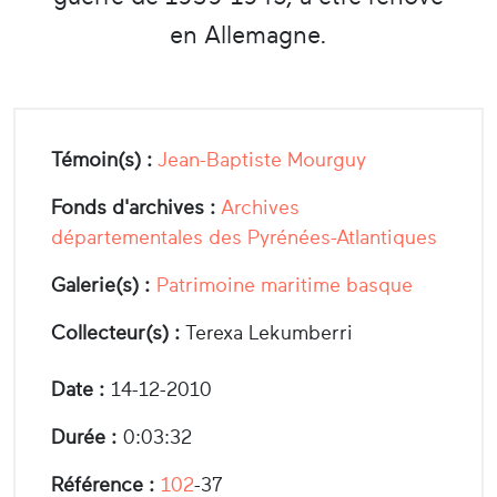
en Allemagne.
Témoin(s) :
Jean-Baptiste Mourguy
Fonds d'archives :
Archives
départementales des Pyrénées-Atlantiques
Galerie(s) :
Patrimoine maritime basque
Collecteur(s) :
Terexa Lekumberri
Date :
14-12-2010
Durée :
0:03:32
Référence :
102
-37