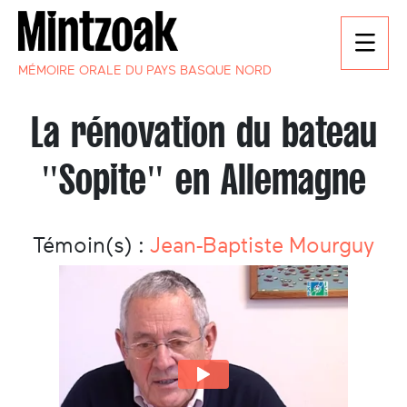
MÉMOIRE ORALE DU PAYS BASQUE NORD
La rénovation du bateau
"Sopite" en Allemagne
Témoin(s) :
Jean-Baptiste Mourguy