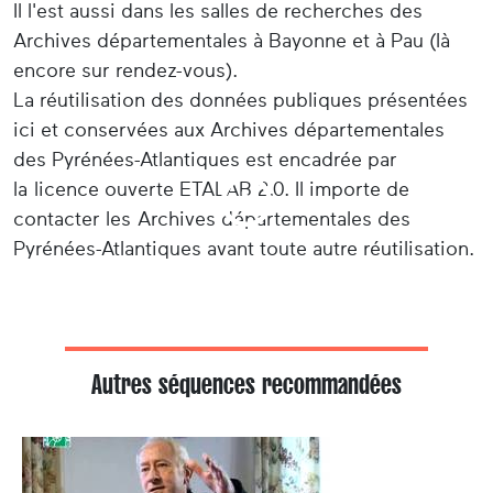
Il l'est aussi dans les salles de recherches des
Archives départementales à Bayonne et à Pau (là
encore sur rendez-vous).
La réutilisation des données publiques présentées
ici et conservées aux Archives départementales
des Pyrénées-Atlantiques est encadrée par
la licence ouverte ETALAB 2.0. Il importe de
contacter les Archives départementales des
Pyrénées-Atlantiques avant toute autre réutilisation.
Autres séquences recommandées