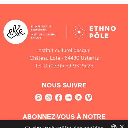
Institut culturel basque
Château Lota - 64480 Ustaritz
Tel: 0 (033)5 59 93 25 25
NOUS SUIVRE
ABONNEZ-VOUS À NOTRE
NEWSLETTER
×