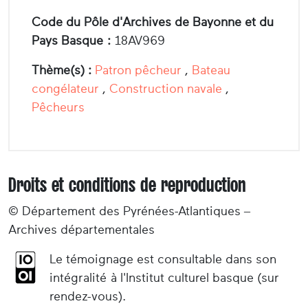
Code du Pôle d'Archives de Bayonne et du
Pays Basque :
18AV969
Thème(s) :
Patron pêcheur
,
Bateau
congélateur
,
Construction navale
,
Pêcheurs
Droits et conditions de reproduction
© Département des Pyrénées-Atlantiques –
Archives départementales
Le témoignage est consultable dans son
intégralité à l'Institut culturel basque (sur
rendez-vous).